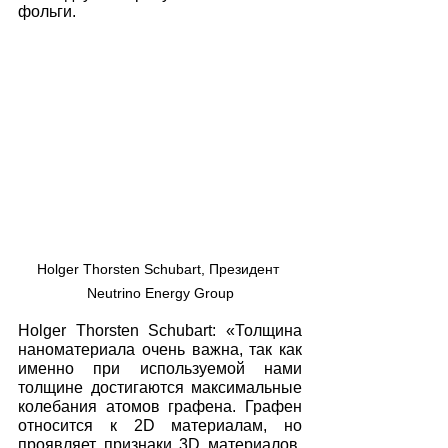
фольги.
Holger Thorsten Schubart, Президент 
Neutrino Energy Group
Holger Thorsten Schubart: «Толщина 
наноматериала очень важна, так как 
именно при используемой нами 
толщине достигаются максимальные 
колебания атомов графена. Графен 
относится к 2D материалам, но 
проявляет признаки 3D материалов. 