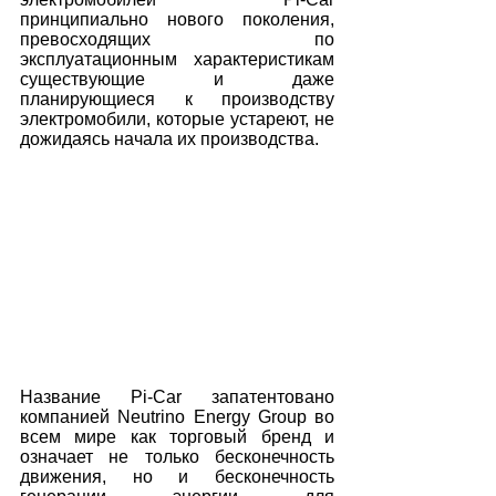
принципиально нового поколения, 
превосходящих по 
эксплуатационным характеристикам 
существующие и даже 
планирующиеся к производству 
электромобили, которые устареют, не 
дожидаясь начала их производства.
Название Pi-Car запатентовано 
компанией Neutrino Energy Group во 
всем мире как торговый бренд и 
означает не только бесконечность 
движения, но и бесконечность 