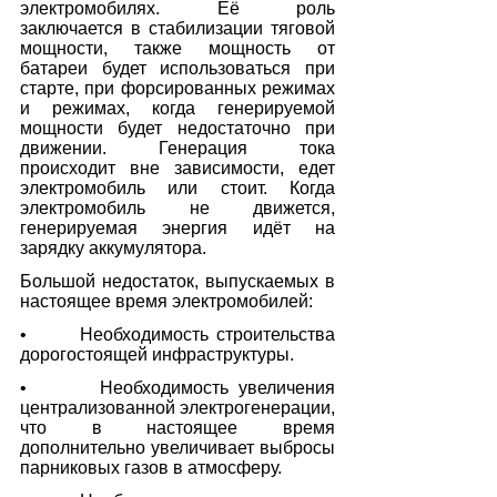
электромобилях. Её роль 
заключается в стабилизации тяговой 
мощности, также мощность от 
батареи будет использоваться при 
старте, при форсированных режимах 
и режимах, когда генерируемой 
мощности будет недостаточно при 
движении. Генерация тока 
происходит вне зависимости, едет 
электромобиль или стоит. Когда 
электромобиль не движется, 
генерируемая энергия идёт на 
зарядку аккумулятора.
Большой недостаток, выпускаемых в 
настоящее время электромобилей:
•       Необходимость строительства 
дорогостоящей инфраструктуры.
•       Необходимость увеличения 
централизованной электрогенерации, 
что в настоящее время 
дополнительно увеличивает выбросы 
парниковых газов в атмосферу.