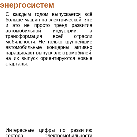
энергосистем
С каждым годом выпускается всё 
больше машин на электрической тяге 
и это не просто тренд развития 
автомобильной индустрии, а 
трансформация всей отрасли 
мобильности. Не только крупнейшие 
автомобильные концерны активно 
наращивают выпуск электромобилей, 
на их выпуск ориентируются новые 
стартапы.
Интересные цифры по развитию 
сектора электромобильности 