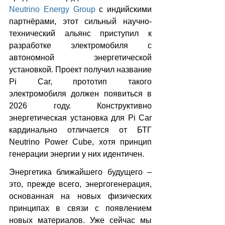
Neutrino Energy Group
 с индийскими 
партнёрами, этот сильный научно-
технический альянс приступил к 
разработке электромобиля с 
автономной энергетической 
установкой. Проект получил название 
Pi Car, прототип такого 
электромобиля должен появиться в 
2026 году. Конструктивно 
энергетическая установка для Pi Car 
кардинально отличается от БТГ 
Neutrino Power Cube, хотя принцип 
генерации энергии у них идентичен.
Энергетика ближайшего будущего – 
это, прежде всего, энергогенерация, 
основанная на новых физических 
принципах в связи с появлением 
новых материалов. Уже сейчас мы 