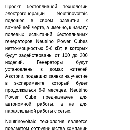
Проект бестопливной технологии 
электрогенерации Neutrinovoltaic 
подошел в своем развитии к 
важнейшей черте, а именно, к началу 
полевых испытаний бестопливных 
генераторов Neutrino Power Cubes 
нетто-мощностью 5-6 кВт, в которых 
будут задействованы от 100 до 200 
изделий. Генераторы будут 
установлены в домах жителей 
Австрии, подавших заявки на участие 
в эксперименте, который будет 
продолжаться 6-9 месяцев. Neutrino 
Power Cube предназначен для 
автономной работы, а не для 
параллельной работы с сетью.
Neutrinovoltaic технология является 
предметом сотрудничества компании 