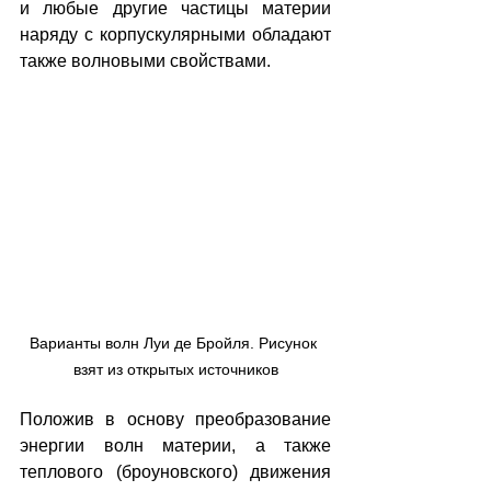
и любые другие частицы материи 
наряду с корпускулярными обладают 
также волновыми свойствами.
Варианты волн Луи де Бройля. Рисунок 
взят из открытых источников
Положив в основу преобразование 
энергии волн материи, а также 
теплового (броуновского) движения 