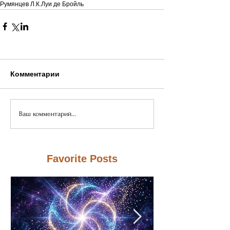
Румянцев Л.К.
Луи де Бройль
Комментарии
Ваш комментарий...
Favorite Posts