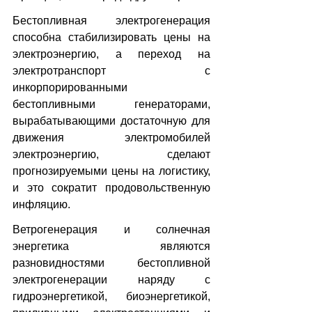
Бестопливная электрогенерация 
способна стабилизировать цены на 
электроэнергию, а переход на 
электротранспорт с 
инкорпорированными 
бестопливными генераторами, 
вырабатывающими достаточную для 
движения электромобилей 
электроэнергию, сделают 
прогнозируемыми цены на логистику, 
и это сократит продовольственную 
инфляцию.
Ветрогенерация и солнечная 
энергетика являются 
разновидностями бестопливной 
электрогенерации наряду с 
гидроэнергетикой, биоэнергетикой, 