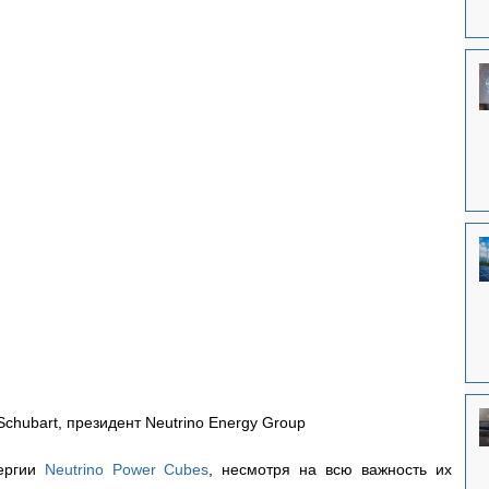
Schubart, президент Neutrino Energy Group
ергии 
Neutrino Power Cubes
, несмотря на всю важность их 