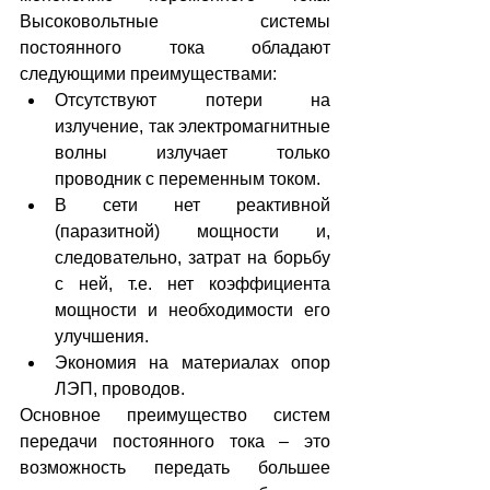
Высоковольтные системы 
постоянного тока обладают 
следующими преимуществами: 
Отсутствуют потери на 
излучение, так электромагнитные 
волны излучает только 
проводник с переменным током.  
В сети нет реактивной 
(паразитной) мощности и, 
следовательно, затрат на борьбу 
с ней, т.е. нет коэффициента 
мощности и необходимости его 
улучшения.  
Экономия на материалах опор 
ЛЭП, проводов. 
Основное преимущество систем 
передачи постоянного тока – это 
возможность передать большее 