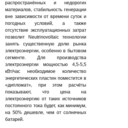
распространённых и недорогих 
материалов, стабильность генерации 
вне зависимости от времени суток и 
погодных условий, а также 
отсутствие эксплуатационных затрат 
позволит Neutrinovoltaic технологии 
занять существенную долю рынка 
электроэнергии, особенно в бытовом 
сегменте. Для производства 
электроэнергии мощностью 4,5-5,5 
кВт/час необходимое количество 
энергетических пластин поместится в 
«дипломат», при этом расчёты 
показывают, что цена на 
электроэнергию от таких источников 
постоянного тока будет, как минимум, 
на 50% дешевле, чем от солнечных 
батарей.