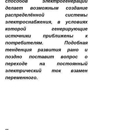
способов электрогенерации 
делает возможным создание 
распределённой системы 
электроснабжения, в условиях 
которой генерирующие 
источники приближены к 
потребителям. Подобная 
тенденция развития рано и 
поздно поставит вопрос о 
переходе на постоянный 
электрический ток взамен 
переменного.