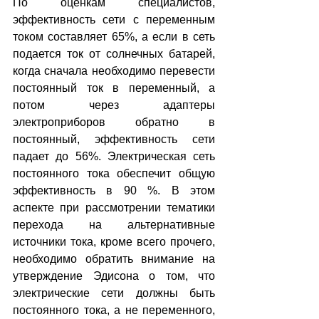
По оценкам специалистов, 
эффективность сети с переменным 
током составляет 65%, а если в сеть 
подается ток от солнечных батарей, 
когда сначала необходимо перевести 
постоянный ток в переменный, а 
потом через адаптеры 
электроприборов обратно в 
постоянный, эффективность сети 
падает до 56%. Электрическая сеть 
постоянного тока обеспечит общую 
эффективность в 90 %. В этом 
аспекте при рассмотрении тематики 
перехода на альтернативные 
источники тока, кроме всего прочего, 
необходимо обратить внимание на 
утверждение Эдисона о том, что 
электрические сети должны быть 
постоянного тока, а не переменного, 