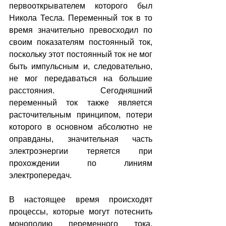
первооткрывателем которого был 
Никола Тесла. Переменный ток в то 
время значительно превосходил по 
своим показателям постоянный ток, 
поскольку этот постоянный ток не мог 
быть импульсным и, следовательно, 
не мог передаваться на большие 
расстояния. Сегодняшний 
переменный ток также является 
расточительным принципом, потери 
которого в основном абсолютно не 
оправданы, значительная часть 
электроэнергии теряется при 
прохождении по линиям 
электропередач.
В настоящее время происходят 
процессы, которые могут потеснить 
монополию переменного тока. 