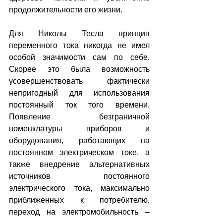
продолжительности его жизни.
Для Николы Тесла принцип 
переменного тока никогда не имел 
особой значимости сам по себе. 
Скорее это была возможность 
усовершенствовать фактически 
непригодный для использования 
постоянный ток того времени. 
Появление безграничной 
номенклатуры приборов и 
оборудования, работающих на 
постоянном электрическом токе, а 
также внедрение альтернативных 
источников постоянного 
электрического тока, максимально 
приближенных к потребителю, 
переход на электромобильность – 