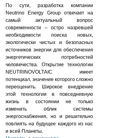
По сути, разработка компании 
Neutrino Energy Group отвечает на 
самый актуальный вопрос 
современности – остро назревшей 
необходимости поиска новых, 
экологически чистых и безопасных 
источников энергии для обеспечения 
энергетических потребностей 
человечества. Открытие технологии 
NEUTRINOVOLTAIC имеет 
потенциал, значение которого сложно 
переоценить. Широкое внедрение 
этой технологии в повседневную 
жизнь в состоянии не только 
изменить облик системы 
энергоснабжения, но и решительно 
повлиять на будущее каждого из нас 
и всей Планеты.