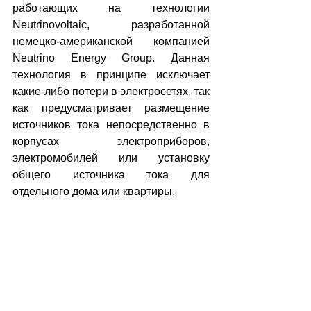
работающих на технологии 
Neutrinovoltaic, разработанной 
немецко-американской компанией 
Neutrino Energy Group. Данная 
технология в принципе исключает 
какие-либо потери в электросетях, так 
как предусматривает размещение 
источников тока непосредственно в 
корпусах электроприборов, 
электромобилей или установку 
общего источника тока для 
отдельного дома или квартиры.