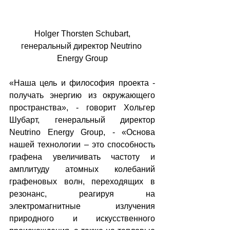
 Holger Thorsten Schubart, 
генеральный директор Neutrino 
Energy Group
«Наша цель и философия проекта - 
получать энергию из окружающего 
пространства», - говорит Хольгер 
Шубарт, генеральный директор 
Neutrino Energy Group, - «Основа 
нашей технологии – это способность 
графена увеличивать частоту и 
амплитуду атомных колебаний 
графеновых волн, переходящих в 
резонанс, реагируя на 
электромагнитные излучения 
природного и искусственного 