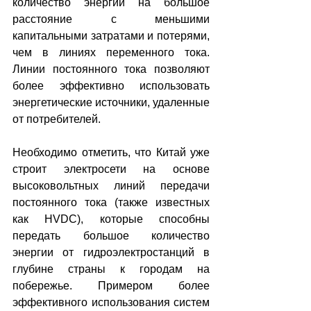
количество энергии на большое 
расстояние с меньшими 
капитальными затратами и потерями, 
чем в линиях переменного тока. 
Линии постоянного тока позволяют 
более эффективно использовать 
энергетические источники, удаленные 
от потребителей.
Необходимо отметить, что Китай уже 
строит электросети на основе 
высоковольтных линий передачи 
постоянного тока (также известных 
как HVDC), которые способны 
передать большое количество 
энергии от гидроэлектростанций в 
глубине страны к городам на 
побережье. Примером более 
эффективного использования систем 