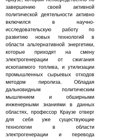
завершению своей активной 
политической деятельности активно 
включился в научно-
исследовательскую работу по 
развитию новых технологий в 
области альтернативной энергетики, 
которые приходят на смену 
электрогенерации от сжигания 
ископаемого топлива, и утилизации 
промышленных сырьевых отходов 
методом пиролиза. Обладая 
дальновидным политическим 
мышлением и обширными 
инженерными знаниями в данных 
областях, профессор Краузе отверг 
для себя уже существующие 
технологии в области 
электрогенерации и перевода 