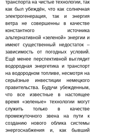
транспорта на чистые технологии, так 
как был убеждён, что как солнечная 
электрогенерация, так и энергия 
ветра не совершенны в качестве 
константного источника 
альтернативной «зеленой» энергии и 
имеют существенный недостаток – 
зависимость от погодных условий. 
Ещё менее перспективной выглядит 
водородная энергетика и транспорт 
на водородном топливе, несмотря на 
серьёзные инвестиции немецкого 
правительства. Будучи убежденным, 
что все известные в настоящее 
время «зеленые» технологии могут 
служить только в качестве 
промежуточного звена на пути к 
созданию нового облика системы 
энергоснабжения и, как бывший 