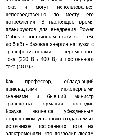
тока и могут использоваться 
непосредственно по месту его 
потребления. В настоящее время 
планируются для внедрения Power 
Cubes с постоянным током от 1 кВт 
до 5 кВт - базовая энергия нагрузки с 
трансформаторами переменного 
тока (220 В / 400 В) и постоянного 
тока (48 В)».
Как профессор, обладающий 
прикладными инженерными 
знаниями и бывший министр 
транспорта Германии, господин 
Краузе является убежденным 
сторонником установки создаваемых 
источников постоянного тока на 
электромобили, что позволит людям 