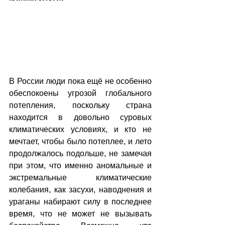
В России люди пока ещё не особенно 
обеспокоены угрозой глобального 
потепления, поскольку страна 
находится в довольно суровых 
климатических условиях, и кто не 
мечтает, чтобы было потеплее, и лето 
продолжалось подольше, не замечая 
при этом, что именно аномальные и 
экстремальные климатические 
колебания, как засухи, наводнения и 
ураганы набирают силу в последнее 
время, что не может не вызывать 