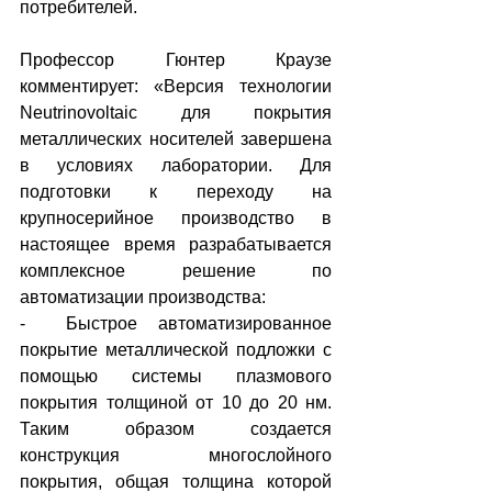
потребителей.
Профессор Гюнтер Краузе 
комментирует: «Версия технологии 
Neutrinovoltaic для покрытия 
металлических носителей завершена 
в условиях лаборатории. Для 
подготовки к переходу на 
крупносерийное производство в 
настоящее время разрабатывается 
комплексное решение по 
автоматизации производства:
-  Быстрое автоматизированное 
покрытие металлической подложки с 
помощью системы плазмового 
покрытия толщиной от 10 до 20 нм. 
Таким образом создается 
конструкция многослойного 
покрытия, общая толщина которой 