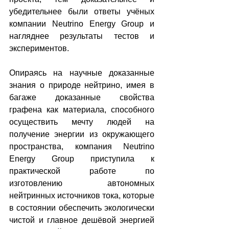
убедительнее были ответы учёных 
компании Neutrino Energy Group и 
нагляднее результаты тестов и 
экспериментов.
Опираясь на научные доказанные 
знания о природе нейтрино, имея в 
багаже доказанные свойства 
графена как материала, способного 
осуществить мечту людей на 
получение энергии из окружающего 
пространства, компания Neutrino 
Energy Group приступила к 
практической работе по 
изготовлению автономных 
нейтринных источников тока, которые 
в состоянии обеспечить экологически 
чистой и главное дешёвой энергией 