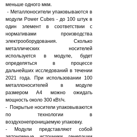
меньше одного мкм.
 - Металлоносители упаковываются в 
модули Power Cubes - до 100 штук в 
один элемент в соответствии с 
нормативами производства 
электрооборудования. Сколько 
металлических носителей 
используется в модуле, будет 
определяться в процессе 
дальнейших исследований в течении 
2021 года. При использовании 100 
металлоносителей в модуле 
размером А4 можно ожидать 
мощность около 300 кВт/ч.
-  Покрытые носители упаковываются 
по технологии в 
воздухонепроницаемую упаковку.
- Модули представляют собой 
автономные источники генерации 