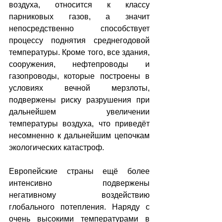
воздуха, относится к классу 
парниковых газов, а значит 
непосредственно способствует 
процессу поднятия среднегодовой 
температуры. Кроме того, все здания, 
сооружения, нефтепроводы и 
газопроводы, которые построены в 
условиях вечной мерзлоты, 
подвержены риску разрушения при 
дальнейшем увеличении 
температуры воздуха, что приведёт 
несомненно к дальнейшим цепочкам 
экологических катастроф.
Европейские страны ещё более 
интенсивно подвержены 
негативному воздействию 
глобального потепления. Наряду с 
очень высокими температурами в 