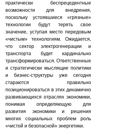
практически беспрецедентные 
возможности для внедрения, 
поскольку устоявшиеся «грязные» 
технологии будут терять свое 
значение, уступая место передовым 
«чистым» технологиям. Ожидается, 
что сектор электрогенерации и 
транспорта будет кардинально 
трансформироваться. Ответственные 
и стратегически мыслящие политики 
и бизнес-структуры уже сегодня 
стараются правильно 
позиционироваться в этих динамично 
развивающихся отраслях экономики, 
понимая определяющую для 
развития экономики и решения 
многих социальных проблем роль 
«чистой и безопасной» энергетики.