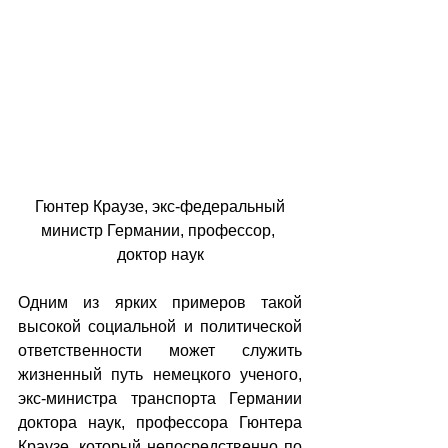
 Гюнтер Краузе, экс-федеральный 
министр Германии, профессор, 
доктор наук
Одним из ярких примеров такой 
высокой социальной и политической 
ответственности может служить  
жизненный путь немецкого ученого, 
экс-министра транспорта Германии 
доктора наук, профессора Гюнтера 
Краузе, который непосредственно по 