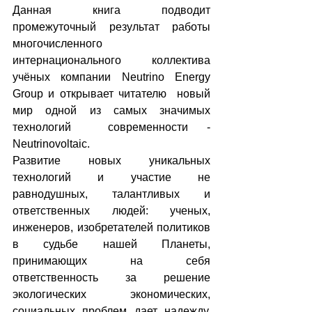
Данная книга подводит 
промежуточный результат работы 
многочисленного 
интернационального коллектива 
учёных компании Neutrino Energy 
Group и открывает читателю  новый 
мир одной из самых значимых 
технологий  современности - 
Neutrinovoltaic.
Развитие новых уникальных 
технологий и участие не 
равнодушных, талантливых и 
ответственных людей: ученых, 
инженеров, изобретателей политиков 
в судьбе нашей Планеты, 
принимающих на себя 
ответственность за решение 
экологических экономических, 
социальных проблем дает надежду, 