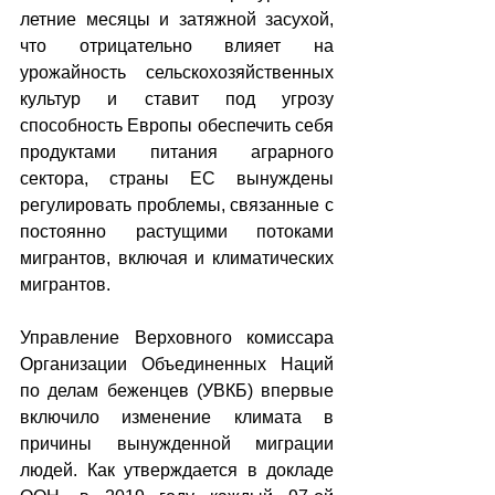
летние месяцы и затяжной засухой, 
что отрицательно влияет на 
урожайность сельскохозяйственных 
культур и ставит под угрозу 
способность Европы обеспечить себя 
продуктами питания аграрного 
сектора, страны ЕС вынуждены 
регулировать проблемы, связанные с 
постоянно растущими потоками 
мигрантов, включая и климатических 
мигрантов.
Управление Верховного комиссара 
Организации Объединенных Наций 
по делам беженцев (УВКБ) впервые 
включило изменение климата в 
причины вынужденной миграции 
людей. Как утверждается в докладе 