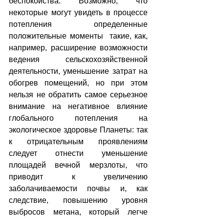
беспокойства. Возможно, что 
некоторые могут увидеть в процессе 
потепления определенные  
положительные моменты  такие, как, 
например, расширение возможности 
ведения сельскохозяйственной 
деятельности, уменьшение затрат на 
обогрев помещений, но при этом 
нельзя не обратить самое серьезное 
внимание на негативное влияние 
глобального потепления на 
экологическое здоровье Планеты: так 
к отрицательным проявлениям  
следует отнести уменьшение 
площадей вечной мерзлоты, что 
приводит к увеличению 
заболачиваемости почвы и, как 
следствие, повышению уровня 
выбросов метана, который легче 