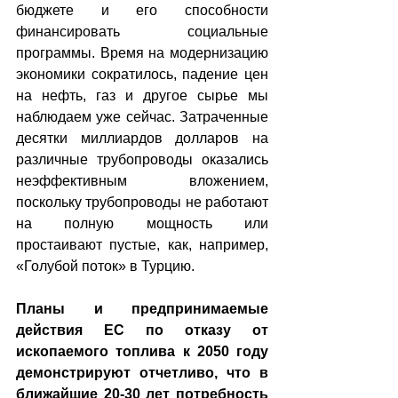
бюджете и его способности 
финансировать социальные 
программы. Время на модернизацию 
экономики сократилось, падение цен 
на нефть, газ и другое сырье мы 
наблюдаем уже сейчас. Затраченные 
десятки миллиардов долларов на 
различные трубопроводы оказались 
неэффективным вложением, 
поскольку трубопроводы не работают 
на полную мощность или 
простаивают пустые, как, например, 
«Голубой поток» в Турцию.
Планы и предпринимаемые 
действия ЕС по отказу от 
ископаемого топлива к 2050 году 
демонстрируют отчетливо, что в 
ближайшие 20-30 лет потребность 