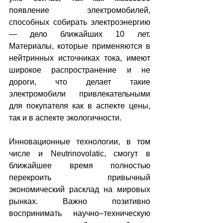
появление электромобилей, 
способных собирать электроэнергию 
— дело ближайших 10 лет. 
Материалы, которые применяются в 
нейтринных источниках тока, имеют 
широкое распространение и не 
дороги, что делает такие 
электромобили привлекательными 
для покупателя как в аспекте цены, 
так и в аспекте экологичности. 
Инновационные технологии, в том 
числе и Neutrinovolatic, смогут в 
ближайшее время полностью 
перекроить привычный 
экономический расклад на мировых 
рынках. Важно позитивно 
воспринимать научно–техническую 