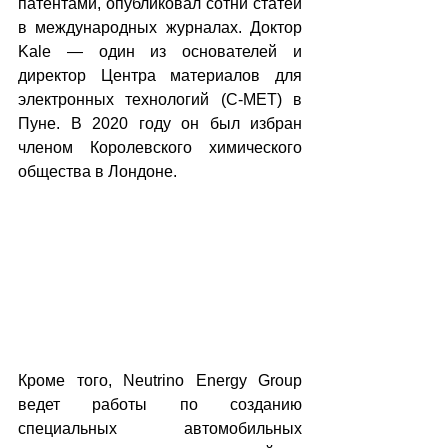
патентами, опубликовал сотни статей 
в международных журналах. Доктор 
Kale — один из основателей и 
директор Центра материалов для 
электронных технологий (C-MET) в 
Пуне. В 2020 году он был избран 
членом Королевского химического 
общества в Лондоне.
Кроме того, Neutrino Energy Group 
ведет работы по созданию 
специальных автомобильных 