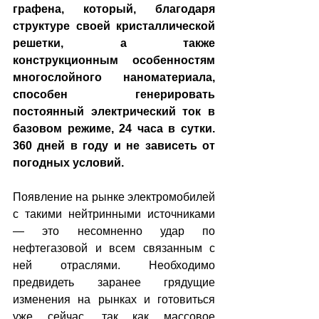
графена, который, благодаря 
структуре своей кристаллической 
решетки, а также 
конструкционным особенностям 
многослойного наноматериала, 
способен генерировать 
постоянный электрический ток в 
базовом режиме, 24 часа в сутки. 
360 дней в году и не зависеть от 
погодных условий.
Появление на рынке электромобилей 
с такими нейтринными источниками 
— это несомненно удар по 
нефтегазовой и всем связанным с 
ней отраслями. Необходимо 
предвидеть заранее грядущие 
изменения на рынках и готовиться 
уже сейчас, так как массовое 