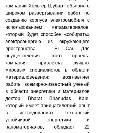
компании Хольгер Шубарт объявил о 
широком развертывании работ по 
созданию корпуса электромобиля с 
использованием метаматериалов, 
который будет способен «собирать» 
электроэнергию из окружающего 
пространства — Pi Car. Для 
осуществления этого проекта 
компания привлекла лучших 
мировых специалистов в области 
материаловедения: возглавляет 
работы всемирно-известный учёный 
в области энергетики и материалов 
доктор Bharat Bhanudas Kale, 
который имеет тридцатилетний опыт 
в исследованиях технологий 
устойчивой энергетики и 
наноматериалов, обладает 22 