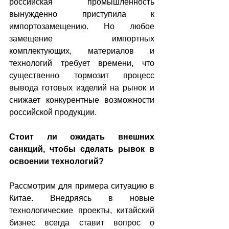
российская промышленность 
вынужденно приступила к 
импортозамещению. Но любое 
замещение импортных 
комплектующих, материалов и 
технологий требует времени, что 
существенно тормозит процесс 
вывода готовых изделий на рынок и 
снижает конкурентные возможности 
российской продукции.
Стоит ли ожидать внешних 
санкций, чтобы сделать рывок в 
освоении технологий?
Рассмотрим для примера ситуацию в 
Китае. Внедряясь в новые 
технологические проекты, китайский 
бизнес всегда ставит вопрос о 