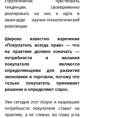
стратегически, чувствовать 
тенденции, своевременно 
реагировать на них и идти в 
авангарде научно-технологической 
революции.
Широко известно изречение 
«Покупатель всегда прав» — что 
на практике должно означать — 
потребности и желания 
покупателя являются 
определяющими для развития 
экономики и торговли, потому что 
только покупатель принимает 
решение и определяют спрос.
Уже сегодня этот лозунг и назревшие 
потребности покупателя ставит на 
практике, а не словах, во главу угла 