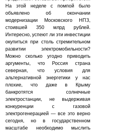
На этой неделе с помпой было 
объявлено об окончании 
модернизации Московского НПЗ, 
стоившей 350 млрд рублей. 
Интересно, успеют ли эти инвестиции 
окупиться при столь стремительном 
развитии электромобильности? 
Можно сколько угодно приводить 
аргументы, что Россия страна 
северная, что условия для 
альтернативной энергетики у нас 
плохие, что даже в Крыму 
банкротятся солнечные 
электростанции, не выдерживая 
конкуренции с газовой 
электрогенерацией — все это верно 
сегодня, но в государственном 
масштабе необходимо мыслить 