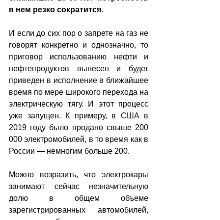
в нем резко сократится.
И если до сих пор о запрете на газ не 
говорят конкретно и однозначно, то 
приговор использованию нефти и 
нефтепродуктов вынесен и будет 
приведен в исполнение в ближайшее 
время по мере широкого перехода на 
электрическую тягу. И этот процесс 
уже запущен. К примеру, в США в 
2019 году было продано свыше 200 
000 электромобилей, в то время как в 
России — немногим больше 200. 
Можно возразить, что электрокары 
занимают сейчас незначительную 
долю в общем объеме 
зарегистрированных автомобилей, 