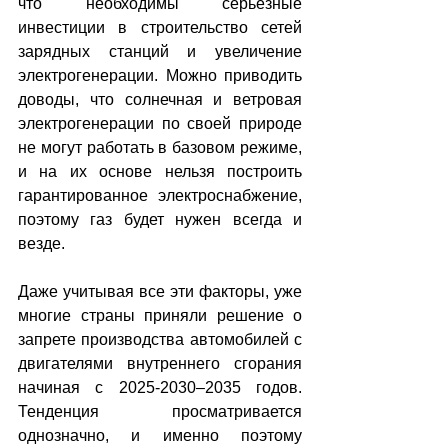
что необходимы серьезные 
инвестиции в строительство сетей 
зарядных станций и увеличение 
электрогенерации. Можно приводить 
доводы, что солнечная и ветровая 
электрогенерации по своей природе 
не могут работать в базовом режиме, 
и на их основе нельзя построить 
гарантированное электроснабжение, 
поэтому газ будет нужен всегда и 
везде.
Даже учитывая все эти факторы, уже 
многие страны приняли решение о 
запрете производства автомобилей с 
двигателями внутреннего сгорания 
начиная с 2025-2030–2035 годов. 
Тенденция просматривается 
однозначно, и именно поэтому 