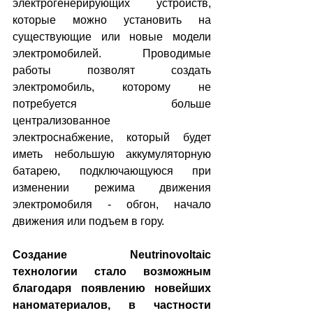
электрогенерирующих устройств, 
которые можно установить на 
существующие или новые модели 
электромобилей. Проводимые 
работы позволят создать 
электромобиль, которому не 
потребуется больше 
централизованное 
электроснабжение, который будет 
иметь небольшую аккумуляторную 
батарею, подключающуюся при 
изменении режима движения 
электромобиля - обгон, начало 
движения или подъем в гору.
Создание Neutrinovoltaic 
технологии стало возможным 
благодаря появлению новейших 
наноматериалов, в частности 