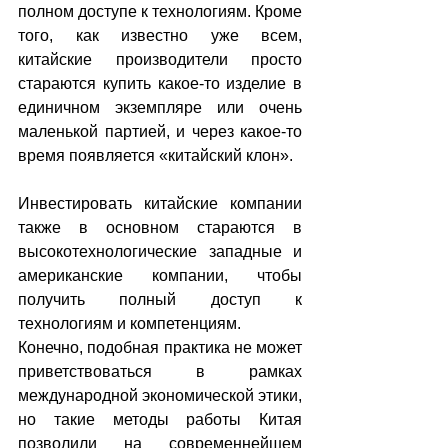
полном доступе к технологиям. Кроме 
того, как известно уже всем, 
китайские производители просто 
стараются купить какое-то изделие в 
единичном экземпляре или очень 
маленькой партией, и через какое-то 
время появляется «китайский клон». 
Инвестировать китайские компании 
также в основном стараются в 
высокотехнологические западные и 
американские компании, чтобы 
получить полный доступ к 
технологиям и компетенциям.
Конечно, подобная практика не может 
приветствоваться в рамках 
международной экономической этики, 
но такие методы работы Китая 
позволили на современнейшем 