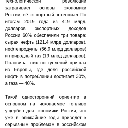
технологической революции 
затрагивает основы экономики 
России, её экспортный потенциал. По 
итогам 2019 года из 419 млрд. 
долларов экспортных доходов 
России 60% обеспечили три товара: 
сырая нефть (121,4 млрд долларов), 
нефтепродукты (66,9 млрд долларов) 
и природный газ (19 млрд долларов). 
Половина этих поступлений пришла 
из Европы, где доля российской 
нефти в потреблении достигает 30%, 
а газа — 40%. 
Такой односторонний ориентир в 
основном на ископаемое топливо 
ущербен для экономики России, что 
уже в ближайшие годы приведет к 
серьезным проблемам в российском 