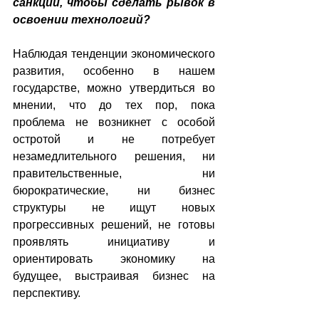
санкций, чтобы сделать рывок в 
освоении технологий?
Наблюдая тенденции экономического 
развития, особенно в нашем 
государстве, можно утвердиться во 
мнении, что до тех пор, пока 
проблема не возникнет с особой 
остротой и не потребует 
незамедлительного решения, ни 
правительственные, ни 
бюрократические, ни бизнес 
структуры не ищут новых 
прогрессивных решений, не готовы 
проявлять инициативу и 
ориентировать экономику на 
будущее, выстраивая бизнес на 
перспективу.