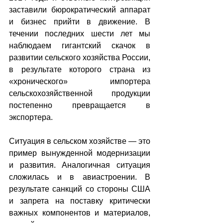
заставили бюрократический аппарат 
и бизнес прийти в движение. В 
течении последних шести лет мы 
наблюдаем гигантский скачок в 
развитии сельского хозяйства России, 
в результате которого страна из 
«хронического» импортера 
сельскохозяйственной продукции 
постепенно превращается в 
экспортера.
Ситуация в сельском хозяйстве — это 
пример вынужденной модернизации 
и развития. Аналогичная ситуация 
сложилась и в авиастроении. В 
результате санкций со стороны США 
и запрета на поставку критически 
важных компонентов и материалов, 