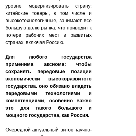
уровне модернизировать страну: 
китайские товары, в том числе и 
высокотехнологичные, занимают все 
большую долю рынка, что приводит к 
потере рабочих мест в развитых 
странах, включая Россию.
Для любого государства 
применима аксиома: чтобы 
сохранять передовые позиции 
экономически высокоразвитого 
государства, оно обязано владеть 
передовыми технологиями и 
компетенциями, особенно важно 
это для такого большого и 
мощного государства, как Россия.
Очередной актуальный виток научно-