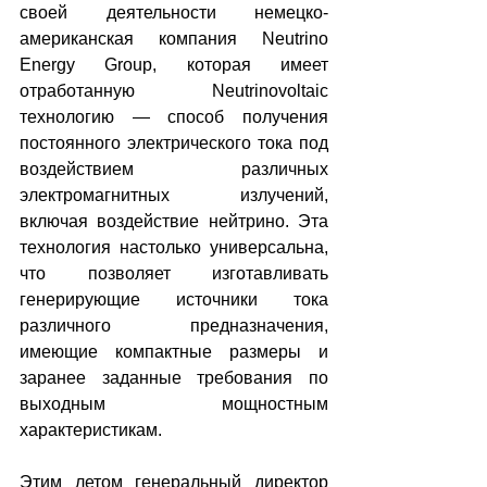
своей деятельности немецко-
американская компания Neutrino 
Energy Group, которая имеет 
отработанную Neutrinovoltaic 
технологию — способ получения 
постоянного электрического тока под 
воздействием различных 
электромагнитных излучений, 
включая воздействие нейтрино. Эта 
технология настолько универсальна, 
что позволяет изготавливать 
генерирующие источники тока 
различного предназначения, 
имеющие компактные размеры и 
заранее заданные требования по 
выходным мощностным 
характеристикам. 
Этим летом генеральный директор 