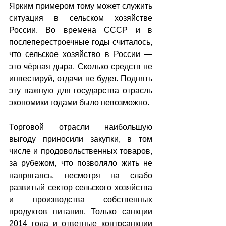
Ярким примером тому может служить 
ситуация в сельском хозяйстве 
России. Во времена СССР и в 
послеперестроечные годы считалось, 
что сельское хозяйство в России — 
это чёрная дыра. Сколько средств не 
инвестируй, отдачи не будет. Поднять 
эту важную для государства отрасль 
экономики годами было невозможно.
Торговой отрасли наибольшую 
выгоду приносили закупки, в том 
числе и продовольственных товаров, 
за рубежом, что позволяло жить не 
напрягаясь, несмотря на слабо 
развитый сектор сельского хозяйства 
и производства собственных 
продуктов питания. Только санкции 
2014 года и ответные контрсанкции 