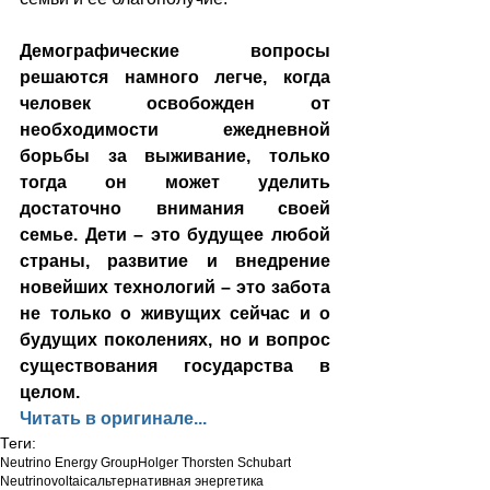
Демографические вопросы 
решаются намного легче, когда 
человек освобожден от 
необходимости ежедневной 
борьбы за выживание, только 
тогда он может уделить 
достаточно внимания своей 
семье. Дети – это будущее любой 
страны, развитие и внедрение 
новейших технологий – это забота 
не только о живущих сейчас и о 
будущих поколениях, но и вопрос 
существования государства в 
целом.
Читать в оригинале...
Теги:
Neutrino Energy Group
Holger Thorsten Schubart
Neutrinovoltaic
альтернативная энергетика