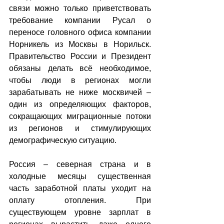
связи можно только приветствовать 
требование компании Русал о 
переносе головного офиса компании 
Норникель из Москвы в Норильск. 
Правительство России и Президент 
обязаны делать всё необходимое, 
чтобы люди в регионах могли 
зарабатывать не ниже москвичей – 
один из определяющих факторов, 
сокращающих миграционные потоки 
из регионов и стимулирующих 
демографическую ситуацию.
Россия – северная страна и в 
холодные месяцы существенная 
часть заработной платы уходит на 
оплату отопления. При 
существующем уровне зарплат в 