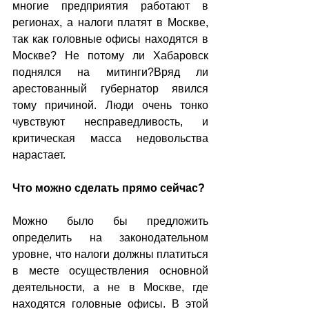
многие предприятия работают в 
регионах, а налоги платят в Москве, 
так как головные офисы находятся в 
Москве? Не потому ли Хабаровск 
поднялся на митинги?Вряд ли 
арестованный губернатор явился 
тому причиной. Люди очень тонко 
чувствуют несправедливость, и 
критическая масса недовольства 
нарастает.
Что можно сделать прямо сейчас?
Можно было бы предложить 
определить на законодательном 
уровне, что налоги должны платиться 
в месте осуществления основной 
деятельности, а не в Москве, где 
находятся головные офисы. В этой 