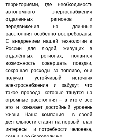
территориями, где необходимость 
автономного энергоснабжения 
отдаленных регионов и 
передвижения на длинные 
расстояния особенно востребованы. 
С внедрением нашей технологии в 
России для людей, живущих в 
отдалённых регионах, появится 
возможность совершать поездки, 
сокращая расходы за топливо, они 
получат устойчивый источник 
электроснабжения и забудут, что 
такое провода, которые тянутся на 
огромные расстояния – в итоге все 
это и означает достойный уровень 
жизни. Наша компания  в своей 
деятельности ставит на первый план 
интересы  и потребности человека, 
семьи и её благополучие.