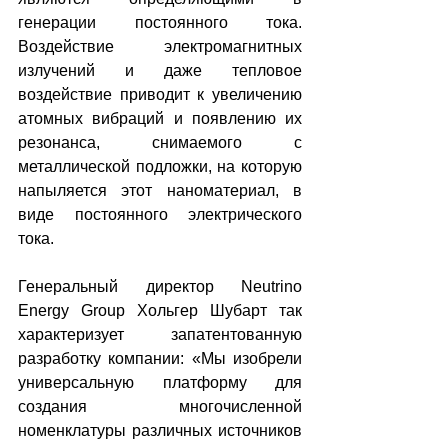
генерации постоянного тока. 
Воздействие электромагнитных 
излучений и даже тепловое 
воздействие приводит к увеличению 
атомных вибраций и появлению их 
резонанса, снимаемого с 
металлической подложки, на которую 
напыляется этот наноматериал, в 
виде постоянного электрического 
тока.
Генеральный директор Neutrino 
Energy Group Хольгер Шубарт так 
характеризует запатентованную 
разработку компании: «Мы изобрели 
универсальную платформу для 
создания многочисленной 
номенклатуры различных источников 