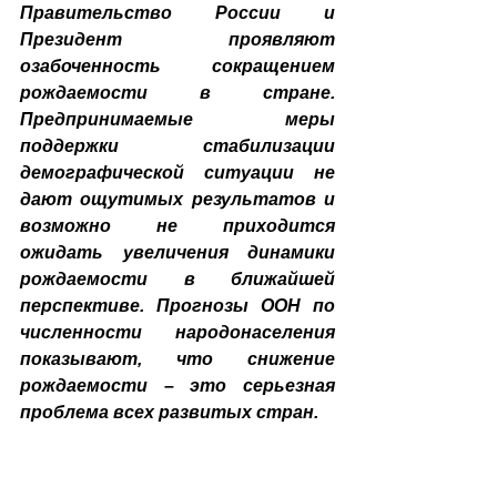
Правительство России и 
Президент проявляют 
озабоченность сокращением 
рождаемости в стране. 
Предпринимаемые меры 
поддержки стабилизации 
демографической ситуации не 
дают ощутимых результатов и 
возможно не приходится 
ожидать увеличения динамики 
рождаемости в ближайшей 
перспективе. Прогнозы ООН по 
численности народонаселения 
показывают, что снижение 
рождаемости – это серьезная 
проблема всех развитых стран.