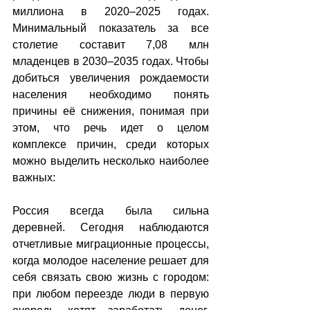
миллиона в 2020–2025 годах. 
Минимальный показатель за все 
столетие составит 7,08 млн 
младенцев в 2030–2035 годах. Чтобы 
добиться увеличения рождаемости 
населения необходимо понять 
причины её снижения, понимая при 
этом, что речь идет о целом 
комплексе причин, среди которых 
можно выделить несколько наиболее 
важных:
Россия всегда была сильна 
деревней. Сегодня наблюдаются 
отчетливые миграционные процессы, 
когда молодое население решает для 
себя связать свою жизнь с городом: 
при любом переезде люди в первую 