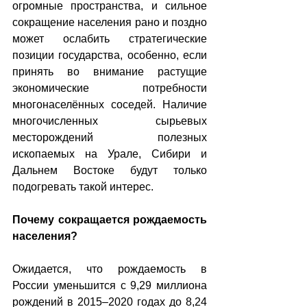
огромные пространства, и сильное 
сокращение населения рано и поздно 
может ослабить стратегические 
позиции государства, особенно, если 
принять во внимание растущие 
экономические потребности 
многонаселённых соседей. Наличие 
многочисленных сырьевых 
месторождений полезных 
ископаемых на Урале, Сибири и 
Дальнем Востоке будут только 
подогревать такой интерес.
Почему сокращается рождаемость 
населения?
Ожидается, что рождаемость в 
России уменьшится с 9,29 миллиона 
рождений в 2015–2020 годах до 8,24 