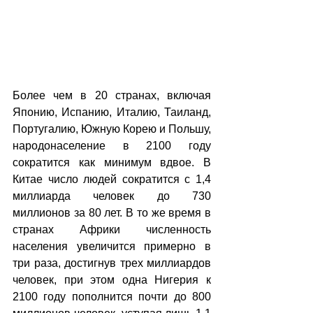
Более чем в 20 странах, включая 
Японию, Испанию, Италию, Таиланд, 
Португалию, Южную Корею и Польшу, 
народонаселение в 2100 году 
сократится как минимум вдвое. В 
Китае число людей сократится с 1,4 
миллиарда человек до 730 
миллионов за 80 лет. В то же время в 
странах Африки численность 
населения увеличится примерно в 
три раза, достигнув трех миллиардов 
человек, при этом одна Нигерия к 
2100 году пополнится почти до 800 