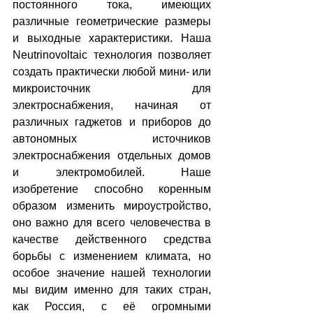
постоянного тока, имеющих 
различные геометрические размеры 
и выходные характеристики. Наша 
Neutrinovoltaic технология позволяет 
создать практически любой мини- или 
микроисточник для 
электроснабжения, начиная от 
различных гаджетов и приборов до 
автономных источников 
электроснабжения отдельных домов 
и электромобилей. Наше 
изобретение способно коренным 
образом изменить мироустройство, 
оно важно для всего человечества в 
качестве действенного средства 
борьбы с изменением климата, но 
особое значение нашей технологии 
мы видим именно для таких стран, 
как Россия, с её огромными 