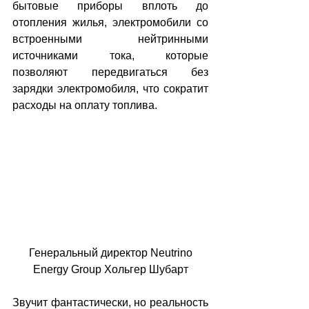
бытовые приборы вплоть до 
отопления жилья, электромобили со 
встроенными нейтринными 
источниками тока, которые 
позволяют передвигаться без 
зарядки электромобиля, что сократит 
расходы на оплату топлива.   
 Генеральный директор Neutrino 
Energy Group Хольгер Шубарт
Звучит фантастически, но реальность 