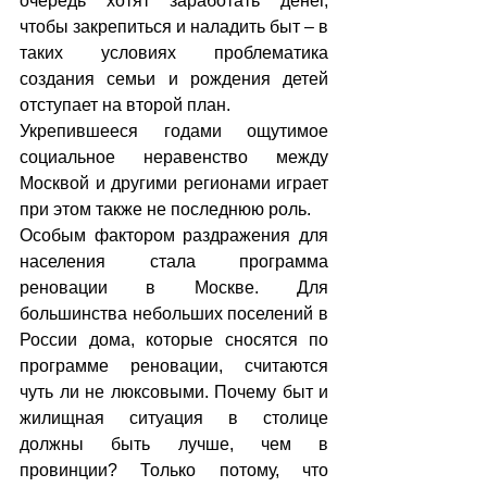
очередь хотят заработать денег, 
чтобы закрепиться и наладить быт – в 
таких условиях проблематика 
создания семьи и рождения детей 
отступает на второй план.
Укрепившееся годами ощутимое 
социальное неравенство между 
Москвой и другими регионами играет 
при этом также не последнюю роль.
Особым фактором раздражения для 
населения стала программа 
реновации в Москве. Для 
большинства небольших поселений в 
России дома, которые сносятся по 
программе реновации, считаются 
чуть ли не люксовыми. Почему быт и 
жилищная ситуация в столице 
должны быть лучше, чем в 
провинции? Только потому, что 