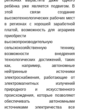
регионах вырастить даже одного 
ребёнка уже является подвигом. В 
этой связи создание 
высокотехнологических рабочих мест 
в регионах с хорошей заработной 
платой, возможность для аграриев 
приобрести 
высокопроизводительную 
сельскохозяйственную технику, 
возможности внедрения 
технологических достижений, таких 
как, например, автономные 
нейтринные источники 
электроснабжения, работающие от 
электромагнитных излучений 
природного и искусственного 
происхождения, которые позволяют 
обеспечивать автономными 
источниками электричества все 