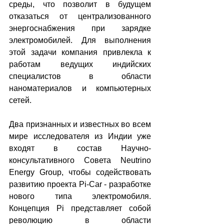
среды, что позволит в будущем 
отказаться от централизованного 
энергоснабжения при зарядке 
электромобилей. Для выполнения 
этой задачи компания привлекла к 
работам ведущих индийских 
специалистов в области 
наноматериалов и компьютерных 
сетей.
Два признанных и известных во всем 
мире исследователя из Индии уже 
входят в состав Научно-
консультативного Совета Neutrino 
Energy Group, чтобы содействовать 
развитию проекта Pi-Car - разработке 
нового типа электромобиля. 
Концепция Pi представляет собой 
революцию в области 