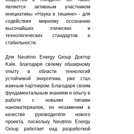
является активным участником 
инициативы «Наука в тишине» - для 
содействия мирному осознанию 
высочайших этических и 
технологических стандартов и 
стабильности.
Для Neutrino Energy Group Доктор 
Kale, благодаря своему обширному 
опыту в области технологий 
устойчивой энергетики, уже стал 
важным партнером. Благодаря своим 
фундаментальным знаниям и опыту в 
работе с новыми типами 
наноматериалов, он незаменим в 
качестве руководителя нового 
проекта, поскольку Neutrino Energy 
Group работает над разработкой 