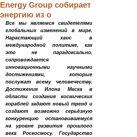
Energy Group собирает
энергию из о
Все мы являемся свидетелями 
глобальных изменений в мире. 
Нарастающий хаос в 
международной политике, как 
это не парадоксально, 
сопровождается 
инновационными научными 
достижениями, которые 
послужат всему человечеству. 
Достижения Илона Маска в 
области создания космических 
кораблей задают новый тренд и 
создают возможно серьёзную 
конкуренцию остановившемуся 
на уровне развития прошлого 
века Роскосмосу. Государство 