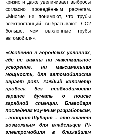
кризис и даже увеличивает выбросы 
согласно проведённым расчетам. 
«Многие не понимают, что трубы 
электростанций выбрасывают СО2 
больше, чем выхлопные трубы 
автомобиля».
«Особенно в городских условиях, 
где не важны ни максимальное 
ускорение, ни максимальная 
мощность, для автомобилиста 
играет роль каждый километр 
пробега без необходимости 
заранее думать о поиске 
зарядной станции. Благодаря 
последним научным разработкам, 
- говорит Шубарт, -  это станет 
возможным для владельцев Pi-
электромобиля в ближайшем 