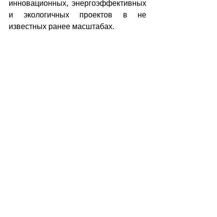
инновационных, энергоэффективных 
и экологичных проектов в не 
известных ранее масштабах.