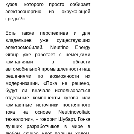
кузов, которого просто собирает 
электроэнергию из окружающей 
среды?».
Есть также перспектива и для 
владельцев уже существующих 
электромобилей. Neutrino Energy 
Group уже работает с немецкими 
компаниями в области 
автомобильной промышленности над 
решениями по возможности их 
модернизации. «Пока не решено, 
будут ли вначале использоваться 
отдельные компоненты кузова или 
компактные источники постоянного 
тока на основе Neutrinovoltaic 
технологии», - говорит Шубарт. Гонка 
лучших разработчиков в мире в 
любом случае идет полным ходом. 