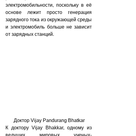
электромобильности, поскольку в её 
основе лежит просто генерация 
зарядного тока из окружающей среды 
и электромобиль больше не зависит 
от зарядных станций.
 Доктор Vijay Pandurang Bhatkar
К доктору Vijay Bhakkar, одному из 
ведущих мировых ученых-