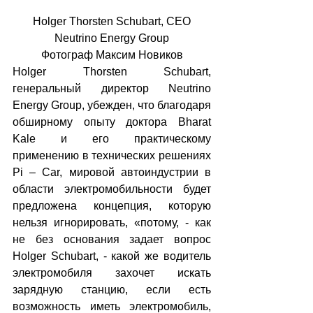
 Holger Thorsten Schubart, CEO 
Neutrino Energy Group
Фотограф Максим Новиков
Holger Thorsten Schubart, 
генеральный директор Neutrino 
Energy Group, убежден, что благодаря 
обширному опыту доктора Bharat 
Kale и его практическому 
применению в технических решениях 
Pi – Car, мировой автоиндустрии в 
области электромобильности будет 
предложена концепция, которую 
нельзя игнорировать, «потому, - как 
не без основания задает вопрос 
Holger Schubart, - какой же водитель 
электромобиля захочет искать 
зарядную станцию, если есть 
возможность иметь электромобиль, 