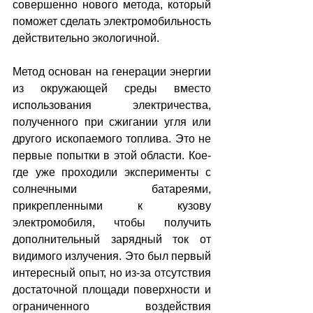
совершенно нового метода, который 
поможет сделать электромобильность 
действительно экологичной.
Метод основан на генерации энергии 
из окружающей среды вместо 
использования электричества, 
полученного при сжигании угля или 
другого ископаемого топлива. Это не 
первые попытки в этой области. Кое-
где уже проходили эксперименты с 
солнечными батареями, 
прикрепленными к кузову 
электромобиля, чтобы получить 
дополнительный зарядный ток от 
видимого излучения. Это был первый 
интересный опыт, но из-за отсутствия 
достаточной площади поверхности и 
ограниченного воздействия 