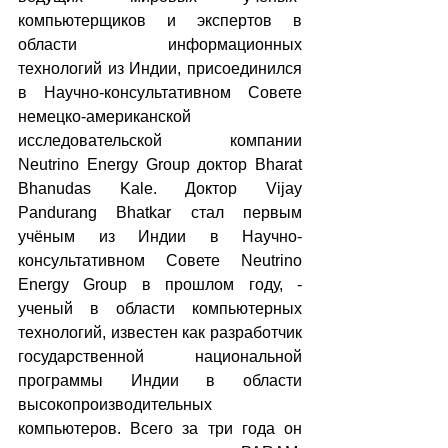
компьютерщиков и экспертов в 
области информационных 
технологий из Индии, присоединился 
в Научно-консультативном Совете 
немецко-американской 
исследовательской компании 
Neutrino Energy Group доктор Bharat 
Bhanudas Kale. Доктор Vijay 
Pandurang Bhatkar стал первым 
учёным из Индии в Научно-
консультативном Совете Neutrino 
Energy Group в прошлом году, - 
ученый в области компьютерных 
технологий, известен как разработчик 
государственной национальной 
программы Индии в области 
высокопроизводительных 
компьютеров. Всего за три года он 