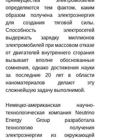
преимущества электромобилей 
определяются тем фактом, каким 
образом получена электроэнергия 
для создания тяговой силы. 
Способность электросетей 
выдержать зарядку миллионов 
электромобилей при массовом отказе 
от двигателей внутреннего сгорания 
вызывает вполне обоснованные 
сомнения, однако достижения науки 
за последние 20 лет в области 
наноматериалов делают эту 
сложнейшую задачу выполнимой.
Немецко-американская научно-
технологическая компания Neutrino 
Energy Group разработала 
технологию получения 
электроэнергии из окружающей 