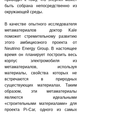
быть собрана непосредственно из 
окружающей среды.
В качестве опытного исследователя 
метаматериалов  доктор Kale 
поможет стремительному развитию 
этого амбициозного проекта от 
Neutrino Energy Group. В настоящее 
время он планирует построить весь 
корпус электромобиля из 
метаматериалов, используя 
материалы, свойства которых не 
встречаются в природных 
существующих материалах. Таким 
образом, эти метаматериалы 
являются идеальными 
«строительными материалами» для 
проекта Pi-Car, одного из самых 