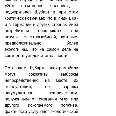
«Это позитивное явление», - 
подчеркивает Шубарт и при этом 
критически отмечает, что в Индии, как 
и в Германии и других странах мира 
потребители поощряются при 
покупке электромобилей, которые, 
предположительно, более 
экологичны, что на самом деле не 
соответствует действительности.
По словам Шубарта, электромобили 
могут сократить выбросы 
непосредственно на месте их 
эксплуатации, но зарядка 
аккумуляторов электричеством, 
полученным от сжигания угля или 
другого ископаемого топлива, 
фактически усугубляет экологический 