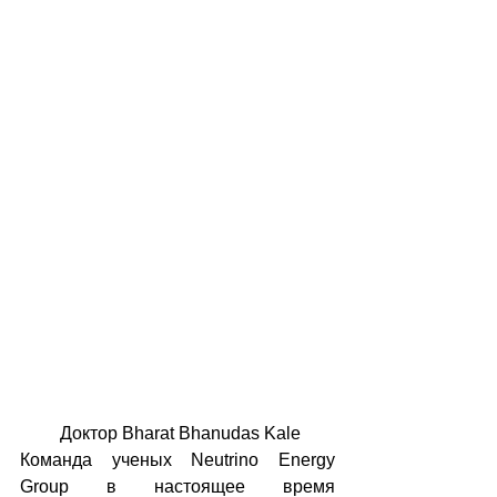
 Доктор Bharat Bhanudas Kale
Команда ученых Neutrino Energy 
Group в настоящее время 