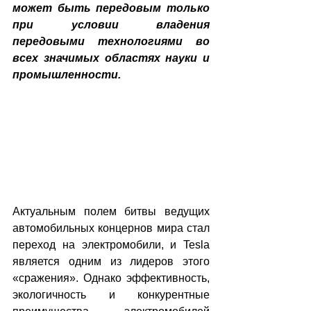
может быть передовым только 
при условии владения 
передовыми технологиями во 
всех значимых областях науки и 
промышленности.
Актуальным полем битвы ведущих 
автомобильных концернов мира стал 
переход на электромобили, и Tesla 
является одним из лидеров этого 
«сражения». Однако эффективность, 
экологичность и конкурентные 