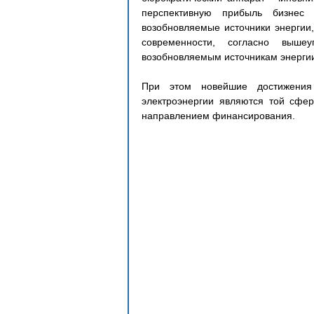
перспективную прибыль бизнес 
возобновляемые источники энергии,
современности, согласно выше
возобновляемым источникам энергии 
При этом новейшие достижения 
электроэнергии являются той сфер
направлением финансирования.