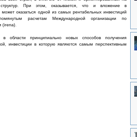
структур. При этом, оказывается, что и вложение в 
 может оказаться одной из самых рентабельных инвестиций 
упомянутым расчетам Международной организации по 
(irena).
в области принципиально новых способов получения 
ой, инвестиции в которую являются самым перспективным 