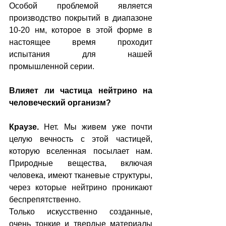
Особой проблемой является 
производство покрытий в диапазоне 
10-20 нм, которое в этой форме в 
настоящее время проходит 
испытания для нашей 
промышленной серии.
Влияет ли частица нейтрино на 
человеческий организм?
Краузе.
 Нет. Мы живем уже почти 
целую вечность с этой частицей, 
которую вселенная посылает нам. 
Природные вещества, включая 
человека, имеют тканевые структуры, 
через которые нейтрино проникают 
беспрепятственно.
Только искусственно созданные, 
очень тонкие и твердые материалы 