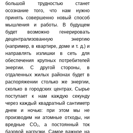
большой трудностью станет 
осознание того, что нам нужно 
принять совершенно новый способ 
мышления и работы. В будущем 
будет возможно генерировать 
децентрализованную энергию 
(например, в квартире, доме и т. д.) и 
направлять излишки в сеть для 
обеспечения крупных потребителей 
энергии. С другой стороны, в 
отдаленных жилых районах будет в 
распоряжении столько же энергии, 
сколько в городских центрах. Сырье 
поступает к нам каждую секунду 
через каждый квадратный сантиметр 
днем и ночью: при этом мы не 
производим ни атомные отходы, ни 
вредные CO₂, а постоянный ток 
базовой нагрузки. Самое важное на 