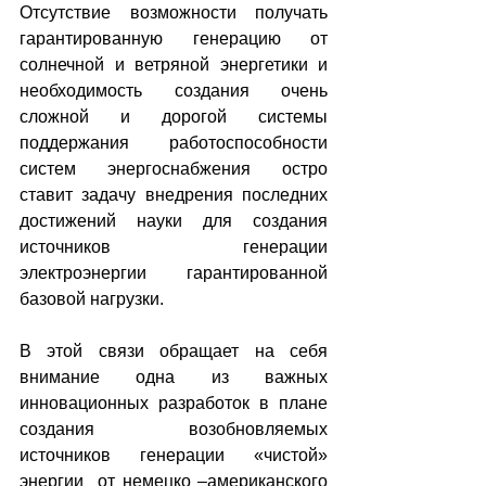
Отсутствие возможности получать 
гарантированную генерацию от 
солнечной и ветряной энергетики и 
необходимость создания очень 
сложной и дорогой системы 
поддержания работоспособности 
систем энергоснабжения остро 
ставит задачу внедрения последних 
достижений науки для создания 
источников генерации 
электроэнергии гарантированной 
базовой нагрузки.  
В этой связи обращает на себя 
внимание одна из важных 
инновационных разработок в плане 
создания возобновляемых 
источников генерации «чистой» 
энергии  от немецко –американского 