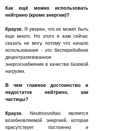
Как ещё можно использовать 
нейтрино (кроме энергии)?
Краузе.
 Я уверен, что их может быть 
еще много. Но этого я вам сейчас 
сказать не могу, потому что начало 
использования - это бесперебойное 
децентрализованное 
энергоснабжение в качестве базовой 
нагрузки.
В чем главное достоинство и 
недостаток нейтрино, как 
частицы?
Краузе. 
Neutrinovoltaic является 
возобновляемой энергией, которая 
присутствует постоянно и 