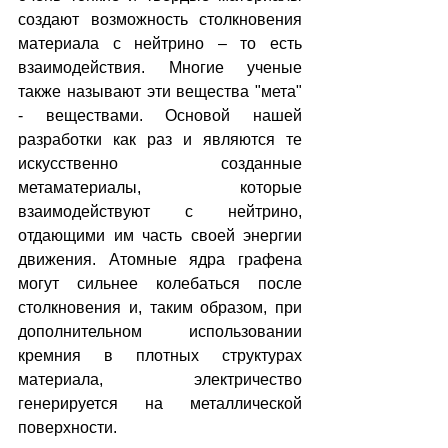
создают возможность столкновения 
материала с нейтрино – то есть 
взаимодействия. Многие ученые 
также называют эти вещества "мета" 
- веществами. Основой нашей 
разработки как раз и являются те 
искусственно созданные 
метаматериалы, которые 
взаимодействуют с нейтрино, 
отдающими им часть своей энергии 
движения. Атомные ядра графена 
могут сильнее колебаться после 
столкновения и, таким образом, при 
дополнительном использовании 
кремния в плотных структурах 
материала, электричество 
генерируется на металлической 
поверхности.