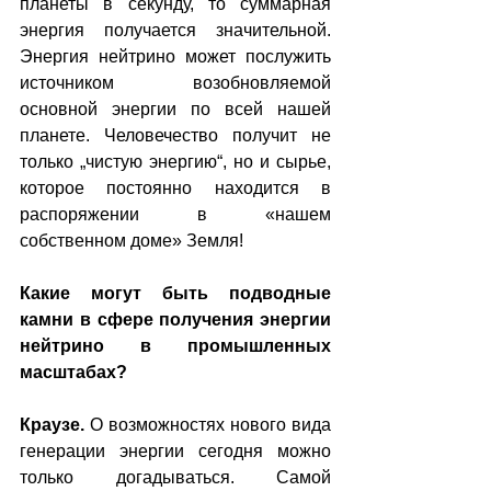
планеты в секунду, то суммарная 
энергия получается значительной. 
Энергия нейтрино может послужить 
источником возобновляемой 
основной энергии по всей нашей 
планете. Человечество получит не 
только „чистую энергию“, но и сырье, 
которое постоянно находится в 
распоряжении в «нашем 
собственном доме» Земля!
Какие могут быть подводные 
камни в сфере получения энергии 
нейтрино в промышленных 
масштабах?
Краузе.
 О возможностях нового вида 
генерации энергии сегодня можно 
только догадываться. Самой 