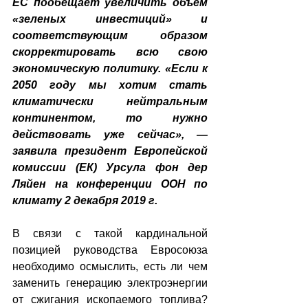
ЕС пообещает увеличить объем 
«зеленых инвестиций» и 
соответствующим образом 
скорректировать всю свою 
экономическую политику. «Если к 
2050 году мы хотим стать 
климатически нейтральным 
континентом, то нужно 
действовать уже сейчас», — 
заявила президент Европейской 
комиссии (ЕК) Урсула фон дер 
Ляйен на конференции ООН по 
климату 2 декабря 2019 г.
В связи с такой кардинальной 
позицией руководства Евросоюза 
необходимо осмыслить, есть ли чем 
заменить генерацию электроэнергии 
от сжигания ископаемого топлива? 