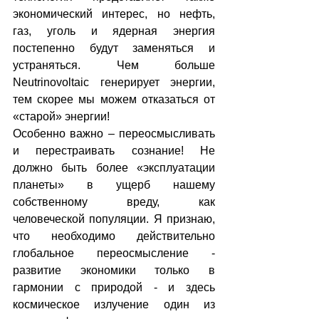
экономический интерес, но нефть, 
газ, уголь и ядерная энергия 
постепенно будут заменяться и 
устраняться. Чем больше 
Neutrinovoltaiс генерирует энергии, 
тем скорее мы можем отказаться от 
«старой» энергии!
Особенно важно – переосмысливать 
и перестраивать сознание! Не 
должно быть более «эксплуатации 
планеты» в ущерб нашему 
собственному вреду, как 
человеческой популяции. Я признаю, 
что необходимо действительно 
глобальное переосмысление - 
развитие экономики только в 
гармонии с природой - и здесь 
космическое излучение один из 