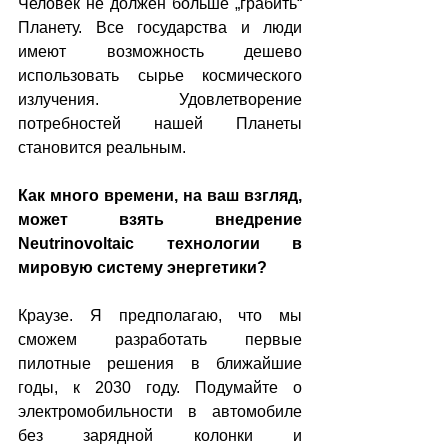
Человек не должен больше „грабить“ 
Планету. Все государства и люди 
имеют возможность дешево 
использовать сырье космического 
излучения. Удовлетворение 
потребностей нашей Планеты 
становится реальным.
Как много времени, на ваш взгляд, 
может взять внедрение 
Neutrinovoltaic технологии в 
мировую систему энергетики?
Краузе. Я предполагаю, что мы 
сможем разработать первые 
пилотные решения в ближайшие 
годы, к 2030 году. Подумайте о 
электромобильности в автомобиле 
без зарядной колонки и 