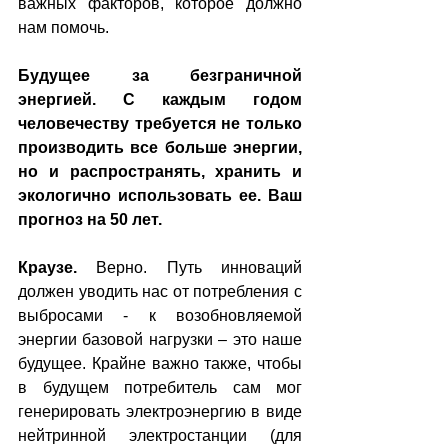
важных факторов, которое должно 
нам помочь.
Будущее за безграничной 
энергией. С каждым годом 
человечеству требуется не только 
производить все больше энергии, 
но и распространять, хранить и 
экологично использовать ее. Ваш 
прогноз на 50 лет.
Краузе.
 Верно. Путь инноваций 
должен уводить нас от потребления с 
выбросами - к возобновляемой 
энергии базовой нагрузки – это наше 
будущее. Крайне важно также, чтобы 
в будущем потребитель сам мог 
генерировать электроэнергию в виде 
нейтринной электростанции (для 