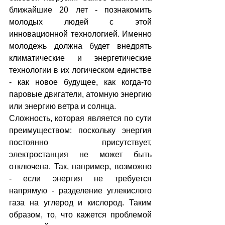
ближайшие 20 лет - познакомить 
молодых людей с этой 
инновационной технологией. Именно 
молодежь должна будет внедрять 
климатические и энергетические 
технологии в их логическом единстве 
- как новое будущее, как когда-то 
паровые двигатели, атомную энергию 
или энергию ветра и солнца.
Сложность, которая является по сути 
преимуществом: поскольку энергия 
постоянно присутствует, 
электростанция не может быть 
отключена. Так, например, возможно 
- если энергия не требуется 
напрямую - разделение углекислого 
газа на углерод и кислород. Таким 
образом, то, что кажется проблемой 