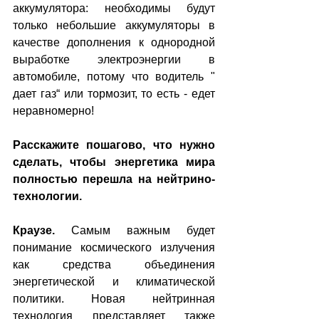
аккумулятора: необходимы будут 
только небольшие аккумуляторы в 
качестве дополнения к однородной 
выработке электроэнергии в 
автомобиле, потому что водитель " 
дает газ“ или тормозит, то есть - едет 
неравномерно!
Расскажите пошагово, что нужно 
сделать, чтобы энергетика мира 
полностью перешла на нейтрино-
технологии.
Краузе.
 Самым важным будет 
понимание космического излучения 
как средства объединения 
энергетической и климатической 
политики. Новая нейтринная 
технология представляет также 