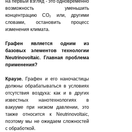
на первый взгляд - это одновременно 
возможность уменьшить 
концентрацию CO₂ или, другими 
словами, остановить процесс 
изменения климата.
Графен является одним из 
базовых элементов технологии 
Neutrinovoltaic. Главная проблема 
применения? 
Краузе.
 Графен и его наночастицы 
должны обрабатываться в условиях 
отсутствия воздуха: как и в других 
известных нанотехнологиях в 
вакууме при низком давлении, это 
также относится к Neutrinovoltaic, 
поэтому мы не ожидаем сложностей 
с обработкой.