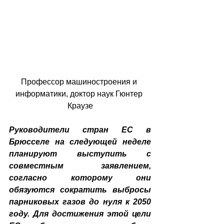
Профессор машиностроения и 
информатики, доктор наук Гюнтер 
Краузе
Руководители стран ЕС в 
Брюсселе на следующей неделе 
планируют выступить с 
совместным заявлением, 
согласно которому они 
обязуются сократить выбросы 
парниковых газов до нуля к 2050 
году. Для достижения этой цели 