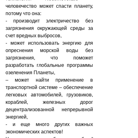
человечество может спасти планету, 
потому что она:
- производит электричество без 
загрязнения окружающей среды за 
счет вредных выбросов,
- может использовать энергию для 
опреснения морской воды без 
загрязнения, что поможет 
разработать глобальные программы 
озеленения Планеты, 
– может найти применение в 
транспортной системе – обеспечение 
легковых автомобилей, грузовиков, 
кораблей, железных дорог 
децентрализованной непрерывной 
энергией,
- и еще много других важных 
экономических аспектов!