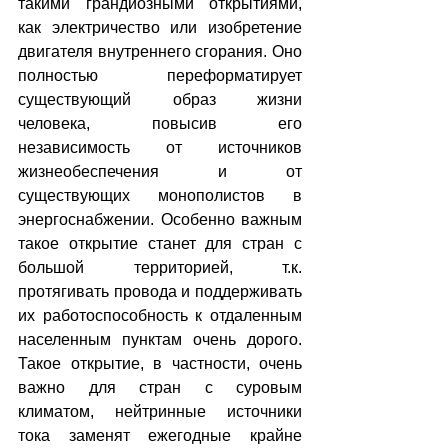
такими грандиозными открытиями, 
как электричество или изобретение 
двигателя внутреннего сгорания. Оно 
полностью переформатирует 
существующий образ жизни 
человека, повысив его 
независимость от источников 
жизнеобеспечения и от 
существующих монополистов в 
энергоснабжении. Особенно важным 
такое открытие станет для стран с 
большой территорией, т.к. 
протягивать провода и поддерживать 
их работоспособность к отдаленным 
населенным пунктам очень дорого. 
Такое открытие, в частности, очень 
важно для стран с суровым 
климатом, нейтринные источники 
тока заменят ежегодные крайне 