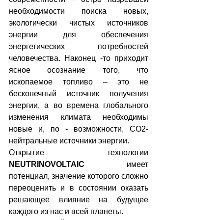
необходимости поиска новых, 
экологически чистых источников 
энергии для обеспечения 
энергетических потребностей 
человечества. Наконец -то приходит 
ясное осознание того, что 
ископаемое топливо – это не 
бесконечный источник получения 
энергии, а во времена глобального 
изменения климата необходимы 
новые и, по - возможности, CO2-
нейтральные источники энергии.
Открытие технологии 
NEUTRINOVOLTAIC
 имеет 
потенциал, значение которого сложно 
переоценить и в состоянии оказать 
решающее влияние на будущее 
каждого из нас и всей планеты.