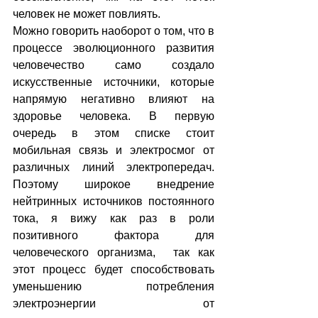
человек не может повлиять.
Можно говорить наоборот о том, что в 
процессе эволюционного развития 
человечество само создало 
искусственные источники, которые 
напрямую негативно влияют на 
здоровье человека. В первую 
очередь в этом списке стоит 
мобильная связь и электросмог от 
различных линий электропередач. 
Поэтому широкое внедрение 
нейтринных источников постоянного 
тока, я вижу как раз в роли 
позитивного фактора для 
человеческого организма,  так как 
этот процесс будет способствовать 
уменьшению потребления 
электроэнергии от 