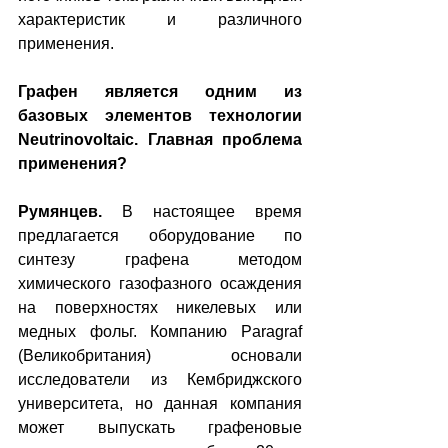
характеристик и различного 
применения.   
Графен является одним из 
базовых элементов технологии 
Neutrinovoltaic. Главная проблема 
применения? 
Румянцев.
 В настоящее время 
предлагается оборудование по 
синтезу графена методом 
химического газофазного осаждения 
на поверхностях никелевых или 
медных фольг. Компанию Paragraf 
(Великобритания) основали 
исследователи из Кембриджского 
университета, но данная компания 
может выпускать графеновые 