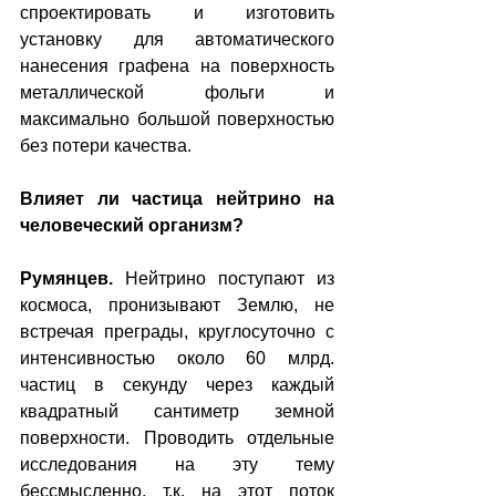
спроектировать и изготовить 
установку для автоматического 
нанесения графена на поверхность 
металлической фольги и 
максимально большой поверхностью 
без потери качества.
Влияет ли частица нейтрино на 
человеческий организм?
Румянцев. 
Нейтрино поступают из 
космоса, пронизывают Землю, не 
встречая преграды, круглосуточно с 
интенсивностью около 60 млрд. 
частиц в секунду через каждый 
квадратный сантиметр земной 
поверхности. Проводить отдельные 
исследования на эту тему 
бессмысленно, т.к. на этот поток 