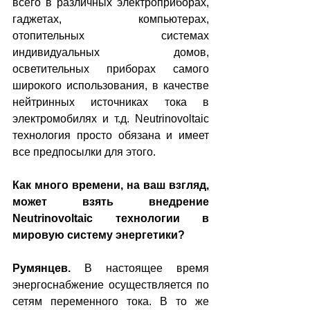
всего в различных электроприборах, 
гаджетах, компьютерах, 
отопительных системах 
индивидуальных домов, 
осветительных приборах самого 
широкого использования, в качестве 
нейтринных источниках тока в 
электромобилях и т.д. Neutrinovoltaic 
технология просто обязана и имеет 
все предпосылки для этого.
Как много времени, на ваш взгляд, 
может взять внедрение 
Neutrinovoltaic технологии в 
мировую систему энергетики?
Румянцев.
 В настоящее время 
энергоснабжение осуществляется по 
сетям переменного тока. В то же 