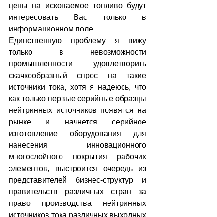
цены на ископаемое топливо будут 
интересовать Вас только в 
информационном поле.
Единственную проблему я вижу 
только в невозможности 
промышленности удовлетворить 
скачкообразный спрос на такие 
источники тока, хотя я надеюсь, что 
как только первые серийные образцы 
нейтринных источников появятся на 
рынке и начнется серийное 
изготовление оборудования для 
нанесения инновационного 
многослойного покрытия рабочих 
элементов, выстроится очередь из 
представителей бизнес-структур и 
правительств различных стран за 
право производства нейтринных 
источников тока различных выходных 