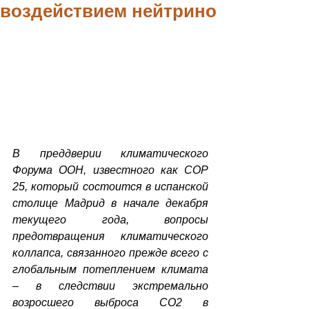
воздействием нейтрино
В преддверии климатического 
Форума ООН, известного как СОР 
25, который состоится в испанской 
столице Мадрид в начале декабря 
текущего года, вопросы 
предотвращения климатического 
коллапса, связанного прежде всего c 
глобальным потеплением климата 
– в следствии экстремально 
возросшего выброса СО2 в 