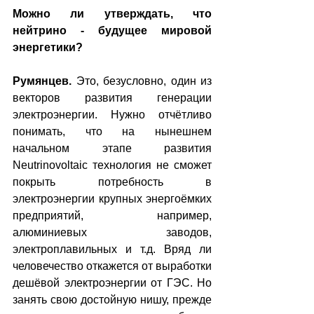
Можно ли утверждать, что 
нейтрино - будущее мировой 
энергетики?
Румянцев.
 Это, безусловно, один из 
векторов развития генерации 
электроэнергии. Нужно отчётливо 
понимать, что на нынешнем 
начальном этапе развития 
Neutrinovoltaic технология не сможет 
покрыть потребность в 
электроэнергии крупных энергоёмких 
предприятий, например, 
алюминиевых заводов, 
электроплавильных и т.д. Вряд ли 
человечество откажется от выработки 
дешёвой электроэнергии от ГЭС. Но 
занять свою достойную нишу, прежде 