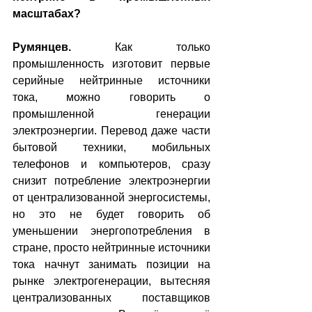
масштабах?
Румянцев.
 Как только 
промышленность изготовит первые 
серийные нейтринные источники 
тока, можно говорить о 
промышленной генерации 
электроэнергии. Перевод даже части 
бытовой техники, мобильных 
телефонов и компьютеров, сразу 
снизит потребление электроэнергии 
от централизованной энергосистемы, 
но это не будет говорить об 
уменьшении энергопотребления в 
стране, просто нейтринные источники 
тока начнут занимать позиции на 
рынке электрогенерации, вытесняя 
централизованных поставщиков 