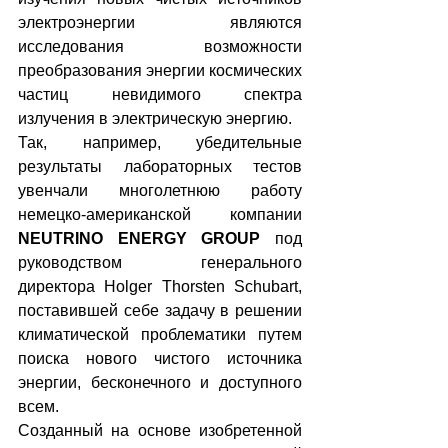
электроэнергии являются 
исследования возможности 
преобразования энергии космических 
частиц невидимого спектра 
излучения в электрическую энергию.
Так, например, убедительные 
результаты лабораторных тестов 
увенчали многолетнюю работу 
немецко-американской компании 
NEUTRINO ENERGY GROUP
 под 
руководством генерального 
директора Holger Thorsten Schubart, 
поставившей себе задачу в решении 
климатической проблематики путем 
поиска нового чистого источника 
энергии, бесконечного и доступного 
всем.
Созданный на основе изобретенной 