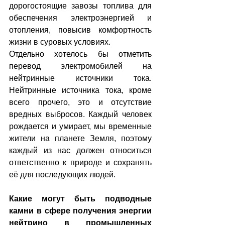
дорогостоящие завозы топлива для 
обеспечения электроэнергией и 
отопления, повысив комфортность 
жизни в суровых условиях.
Отдельно хотелось бы отметить 
перевод электромобилей на 
нейтринные источники тока.  
Нейтринные источника тока, кроме 
всего прочего, это и отсутствие 
вредных выбросов. Каждый человек 
рождается и умирает, мы временные 
жители на планете Земля, поэтому 
каждый из нас должен относиться 
ответственно к природе и сохранять 
её для последующих людей.
Какие могут быть подводные 
камни в сфере получения энергии 
нейтрино в промышленных 