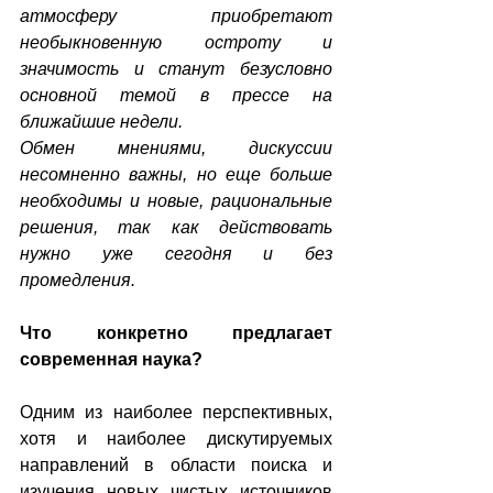
атмосферу приобретают 
необыкновенную остроту и 
значимость и станут безусловно 
основной темой в прессе на 
ближайшие недели.
Обмен мнениями, дискуссии 
несомненно важны, но еще больше 
необходимы и новые, рациональные 
решения, так как действовать 
нужно уже сегодня и без 
промедления.
Что конкретно предлагает 
современная наука?
Одним из наиболее перспективных, 
хотя и наиболее дискутируемых 
направлений в области поиска и 
изучения новых чистых источников 