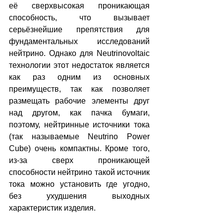
её сверхвысокая проникающая 
способность, что вызывает 
серьёзнейшие препятствия для 
фундаментальных исследований 
нейтрино. Однако для Neutrinovoltaic 
технологии этот недостаток является 
как раз одним из основных 
преимуществ, так как позволяет 
размещать рабочие элементы друг 
над другом, как пачка бумаги, 
поэтому, нейтринные источники тока 
(так называемые Neutrino Power 
Cube) очень компактны. Кроме того, 
из-за сверх проникающей 
способности нейтрино такой источник 
тока можно установить где угодно, 
без ухудшения выходных 
характеристик изделия.