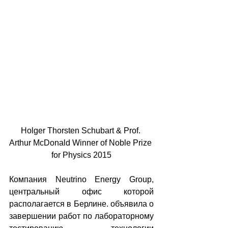
Holger Thorsten Schubart & Prof. 
Arthur McDonald Winner of Noble Prize 
for Physics 2015
Компания Neutrino Energy Group, 
центральный офис которой 
располагается в Берлине. объявила о 
завершении работ по лабораторному 