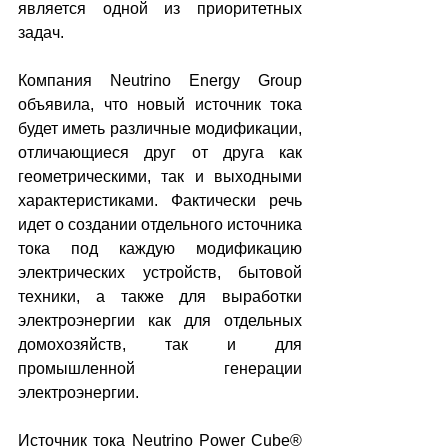
является одной из приоритетных 
задач.
Компания Neutrino Energy Group 
объявила, что новый источник тока 
будет иметь различные модификации, 
отличающиеся друг от друга как 
геометрическими, так и выходными 
характеристиками. Фактически речь 
идет о создании отдельного источника 
тока под каждую модификацию 
электрических устройств, бытовой 
техники, а также для выработки 
электроэнергии как для отдельных 
домохозяйств, так и для 
промышленной генерации 
электроэнергии.
Источник тока Neutrino Power Cube® 