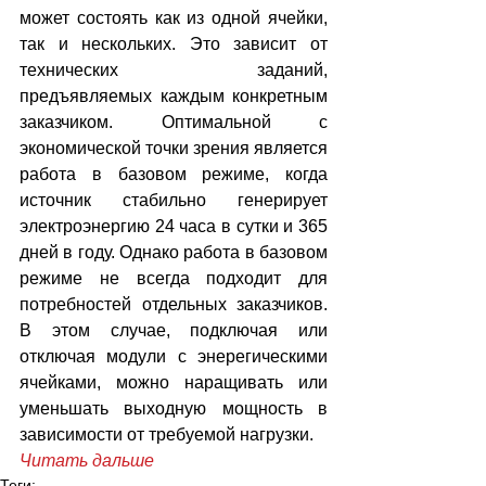
может состоять как из одной ячейки, 
так и нескольких. Это зависит от 
технических заданий, 
предъявляемых каждым конкретным 
заказчиком. Оптимальной с 
экономической точки зрения является 
работа в базовом режиме, когда 
источник стабильно генерирует 
электроэнергию 24 часа в сутки и 365 
дней в году. Однако работа в базовом 
режиме не всегда подходит для 
потребностей отдельных заказчиков. 
В этом случае, подключая или 
отключая модули с энерегическими 
ячейками, можно наращивать или 
уменьшать выходную мощность в 
зависимости от требуемой нагрузки.
Читать дальше
Теги: