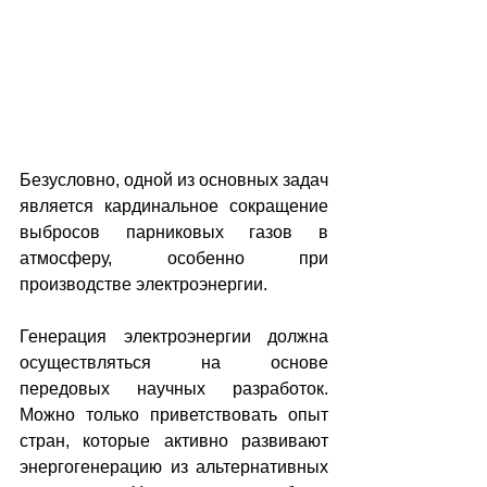
Безусловно, одной из основных задач 
является кардинальное сокращение 
выбросов парниковых газов в 
атмосферу, особенно при 
производстве электроэнергии.
Генерация электроэнергии должна 
осуществляться на основе 
передовых научных разработок. 
Можно только приветствовать опыт 
стран, которые активно развивают 
энергогенерацию из альтернативных 