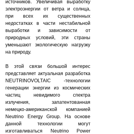
источников. Увеличивая выработку 
электроэнергии от ветра и солнца, 
при всех их существенных 
недостатках в части нестабильной 
выработки и зависимости от 
природных условий, эти страны 
уменьшают экологическую нагрузку 
на природу.
В этой связи большой интерес 
представляет актуальная разработка 
NEUTRINOVOLTAIC -технологии 
генерации энергии из космических 
частиц невидимого спектра 
излучения, запатентованная 
немецко-американской компанией 
Neutrino Energy Group. На основе 
данной технологии могут 
изготавливаться Neutrino Power 