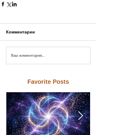
Комментарии
Ваш комментарий...
Favorite Posts