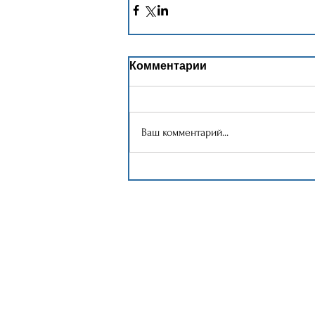
Комментарии
Ваш комментарий...