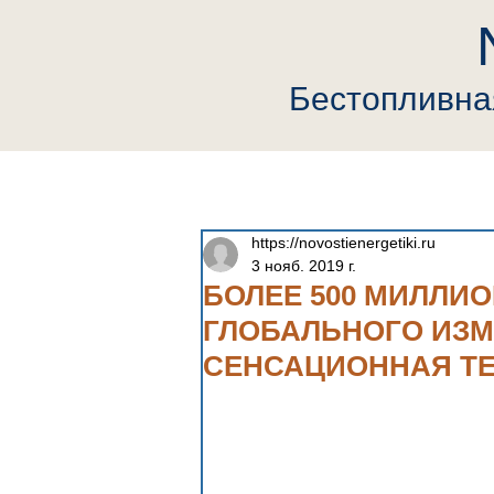
Бестопливн
Главная
Компания
Neutrin
https://novostienergetiki.ru
3 нояб. 2019 г.
БОЛЕЕ 500 МИЛЛИО
ГЛОБАЛЬНОГО ИЗМ
СЕНСАЦИОННАЯ ТЕ