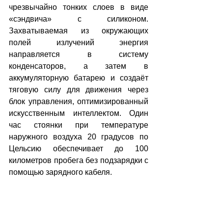
чрезвычайно тонких слоев в виде 
«сэндвича» с силиконом. 
Захватываемая из окружающих 
полей излучений энергия 
направляется в систему 
конденсаторов, а затем в 
аккумуляторную батарею и создаёт 
тяговую силу для движения через 
блок управления, оптимизированный 
искусственным интеллектом. Один 
час стоянки при температуре 
наружного воздуха 20 градусов по 
Цельсию обеспечивает до 100 
километров пробега без подзарядки с 
помощью зарядного кабеля.