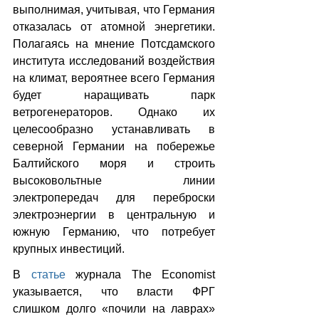
выполнимая, учитывая, что Германия 
отказалась от атомной энергетики. 
Полагаясь на мнение Потсдамского 
института исследований воздействия 
на климат, вероятнее всего Германия 
будет наращивать парк 
ветрогенераторов. Однако их 
целесообразно устанавливать в 
северной Германии на побережье 
Балтийского моря и строить 
высоковольтные линии 
электропередач для переброски 
электроэнергии в центральную и 
южную Германию, что потребует 
крупных инвестиций.
В 
статье
 журнала The Economist 
указывается, что власти ФРГ 
слишком долго «почили на лаврах» 