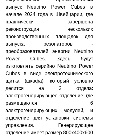
выпуск Neutrino Power Cubes в 
начале 2024 года в Швейцарии, где 
практически завершена 
реконструкция нескольких 
производственных площадок для 
выпуска резонаторов - 
преобразователей энергии Neutrino 
Power Cubes. Здесь будут 
изготовлять серийно Neutrino Power 
Cubes в виде электротехнического 
щитка (шкафа), который условно 
делится на 2 отдела: 
электрогенерирующее отделение, где 
размещаются 6 
электрогенерирующих модулей, и 
отделение для установки системы 
управления. Генерирующее 
отделение имеет размер 800х400х600 