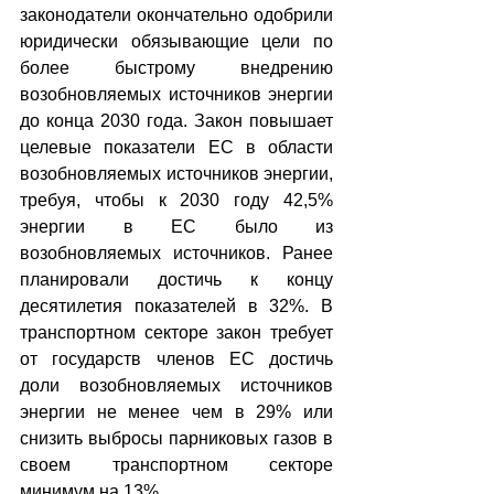
законодатели окончательно одобрили 
юридически обязывающие цели по 
более быстрому внедрению 
возобновляемых источников энергии 
до конца 2030 года. Закон повышает 
целевые показатели ЕС в области 
возобновляемых источников энергии, 
требуя, чтобы к 2030 году 42,5% 
энергии в ЕС было из 
возобновляемых источников. Ранее 
планировали достичь к концу 
десятилетия показателей в 32%. В 
транспортном секторе закон требует 
от государств членов ЕС достичь 
доли возобновляемых источников 
энергии не менее чем в 29% или 
снизить выбросы парниковых газов в 
своем транспортном секторе 
минимум на 13%.