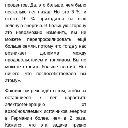
процентов. Да, это больше, чем было 
несколько лет назад. Но это 6 %, и 
всего 16 % приходится на всю 
зелёную энергию. В бо́льшую сторону 
это невозможно изменить, вы не 
можете перепрофилировать ещё 
больше земли, потому что тогда у нас 
возникает дилемма между 
продовольствием и топливом. Вы не 
можете строить больше плотин. Нет 
ничего, что поспособствовало бы 
этому».
Фактически речь идёт о том, чтобы за 
оставшиеся 7 лет нарастить 
электрогенерацию от 
возобновляемых источников энергии 
в Германии более, чем в 2 раза. 
Кажется, что эта задача трудно 