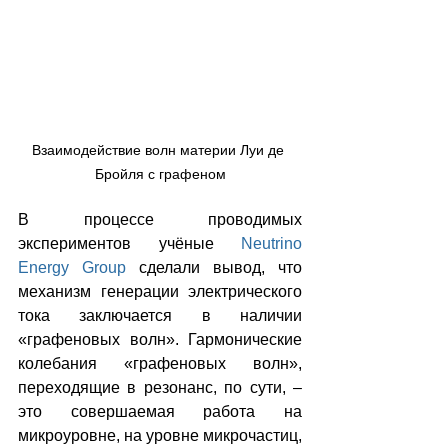
Взаимодействие волн материи Луи де 
Бройля с графеном
В процессе проводимых 
экспериментов учёные 
Neutrino 
Energy Group
 сделали вывод, что 
механизм генерации электрического 
тока заключается в наличии 
«графеновых волн». Гармонические 
колебания «графеновых волн», 
переходящие в резонанс, по сути, – 
это совершаемая работа на 
микроуровне, на уровне микрочастиц, 