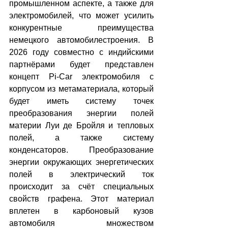
промышленном аспекте, а также для 
электромобилей, что может усилить 
конкурентные преимущества 
немецкого автомобилестроения. В 
2026 году совместно с индийскими 
партнёрами будет представлен 
концепт Pi-Car электромобиля с 
корпусом из метаматериала, который 
будет иметь систему точек 
преобразования энергии полей 
материи Луи де Бройля и тепловых 
полей, а также систему 
конденсаторов. Преобразование 
энергии окружающих энергетических 
полей в электрический ток 
происходит за счёт специальных 
свойств графена. Этот материал 
вплетен в карбоновый кузов 
автомобиля множеством 