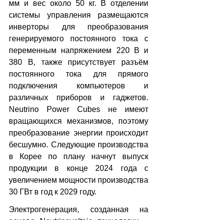
мм и вес около 50 кг. В отделении 
системы управления размещаются 
инверторы для преобразования 
генерируемого постоянного тока с 
переменным напряжением 220 В и 
380 В, также присутствует разъём 
постоянного тока для прямого 
подключения компьютеров и 
различных приборов и гаджетов. 
Neutrino Power Cubes не имеют 
вращающихся механизмов, поэтому 
преобразование энергии происходит 
бесшумно. Следующие производства 
в Корее по плану начнут выпуск 
продукции в конце 2024 года с 
увеличением мощности производства 
30 ГВт в год к 2029 году.
Электрогенерация, созданная на 