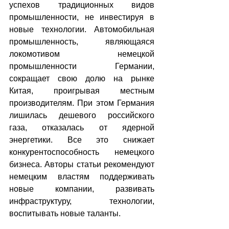
успехов традиционных видов 
промышленности, не инвестируя в 
новые технологии. Автомобильная 
промышленность, являющаяся 
локомотивом немецкой 
промышленности Германии, 
сокращает свою долю на рынке 
Китая, проигрывая местным 
производителям. При этом Германия 
лишилась дешевого российского 
газа, отказалась от ядерной 
энергетики. Все это снижает 
конкурентоспособность немецкого 
бизнеса. Авторы статьи рекомендуют 
немецким властям поддерживать 
новые компании, развивать 
инфраструктуру, технологии, 
воспитывать новые таланты.