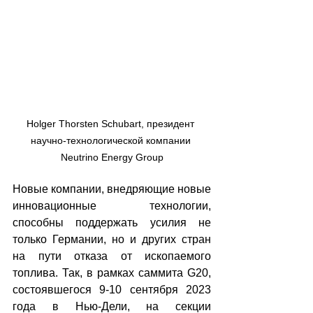
Holger Thorsten Schubart, президент 
научно-технологической компании 
Neutrino Energy Group
Новые компании, внедряющие новые 
инновационные технологии, 
способны поддержать усилия не 
только Германии, но и других стран 
на пути отказа от ископаемого 
топлива. Так, в рамках саммита G20, 
состоявшегося 9-10 сентября 2023 
года в Нью-Дели, на секции 