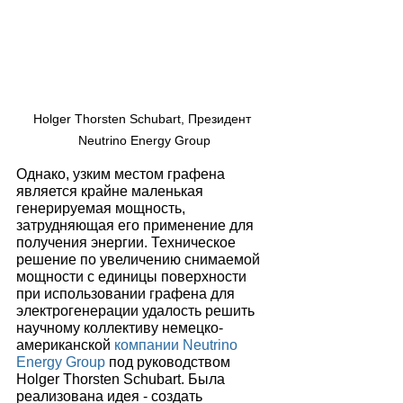
Holger Thorsten Schubart, Президент 
Neutrino Energy Group
Однако, узким местом графена 
является крайне маленькая 
генерируемая мощность, 
затрудняющая его применение для 
получения энергии. Техническое 
решение по увеличению снимаемой 
мощности с единицы поверхности 
при использовании графена для 
электрогенерации удалость решить 
научному коллективу немецко-
американской 
компании Neutrino 
Energy Group
 под руководством 
Holger Thorsten Schubart. Была 
реализована идея - создать 