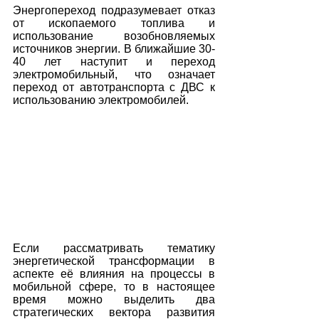
Энергопереход подразумевает отказ 
от ископаемого топлива и 
использование возобновляемых 
источников энергии. В ближайшие 30-
40 лет наступит и переход 
электромобильный, что означает 
переход от автотранспорта с ДВС к 
использованию электромобилей.
Если рассматривать тематику 
энергетической трансформации в 
аспекте её влияния на процессы в 
мобильной сфере, то в настоящее 
время можно выделить два 
стратегических вектора развития 