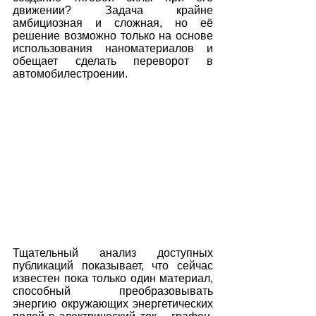
движении? Задача крайне 
амбициозная и сложная, но её 
решение возможно только на основе 
использования наноматериалов и 
обещает сделать переворот в 
автомобилестроении.
Тщательный анализ доступных 
публикаций показывает, что сейчас 
известен пока только один материал, 
способный преобразовывать 
энергию окружающих энергетических 