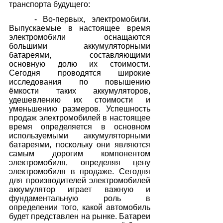
транспорта будущего:
    - Во-первых, электромобили. 
Выпускаемые в настоящее время 
электромобили оснащаются 
большими аккумуляторными 
батареями, составляющими 
основную долю их стоимости. 
Сегодня проводятся широкие 
исследования по повышению 
ёмкости таких аккумуляторов, 
удешевлению их стоимости и 
уменьшению размеров. Успешность 
продаж электромобилей в настоящее 
время определяется в основном 
используемыми аккумуляторными 
батареями, поскольку они являются 
самым дорогим компонентом 
электромобиля, определяя цену 
электромобиля в продаже. Сегодня 
для производителей электромобилей 
аккумулятор играет важную и 
фундаментальную роль в 
определении того, какой автомобиль 
будет представлен на рынке. Батареи 