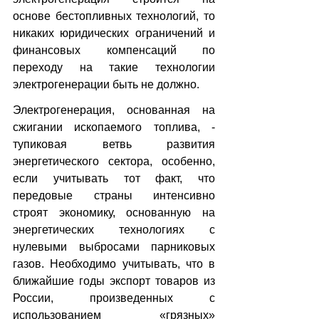
основе бестопливных технологий, то 
никаких юридических ограничений и 
финансовых компенсаций по 
переходу на такие технологии 
электрогенерации быть не должно.
Электрогенерация, основанная на 
сжигании ископаемого топлива, - 
тупиковая ветвь развития 
энергетического сектора, особенно, 
если учитывать тот факт, что 
передовые страны интенсивно 
строят экономику, основанную на 
энергетических технологиях с 
нулевыми выбросами парниковых 
газов. Необходимо учитывать, что в 
ближайшие годы экспорт товаров из 
России, произведенных с 
использованием «грязных» 