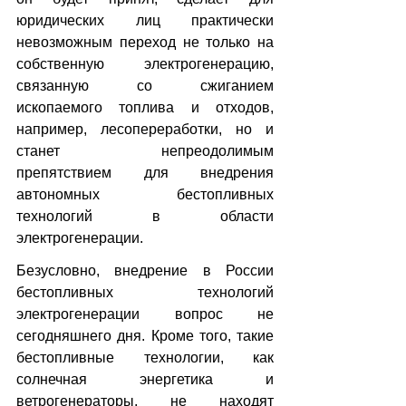
юридических лиц практически 
невозможным переход не только на 
собственную электрогенерацию, 
связанную со сжиганием 
ископаемого топлива и отходов, 
например, лесопереработки, но и 
станет непреодолимым 
препятствием для внедрения 
автономных бестопливных 
технологий в области 
электрогенерации.
Безусловно, внедрение в России 
бестопливных технологий 
электрогенерации вопрос не 
сегодняшнего дня. Кроме того, такие 
бестопливные технологии, как 
солнечная энергетика и 
ветрогенераторы, не находят 