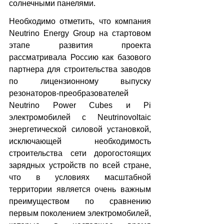
солнечными панелями.
Необходимо отметить, что компания 
Neutrino Energy Group на стартовом 
этапе развития проекта 
рассматривала Россию как базового 
партнера для строительства заводов 
по лицензионному выпуску 
резонаторов-преобразователей 
Neutrino Power Cubes и Pi 
электромобилей с Neutrinovoltaic 
энергетической силовой установкой, 
исключающей необходимость 
строительства сети дорогостоящих 
зарядных устройств по всей стране, 
что в условиях масштабной 
территории является очень важным 
преимуществом по сравнению 
первым поколением электромобилей, 