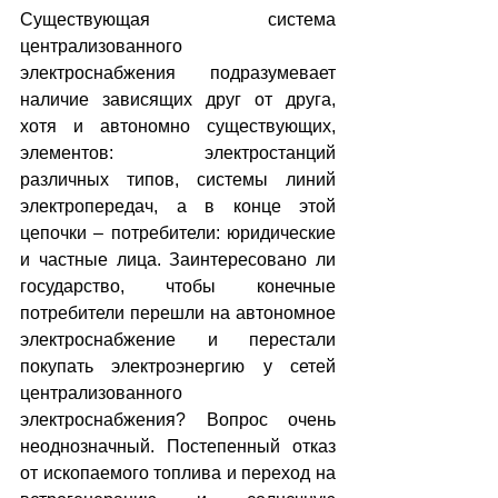
Существующая система 
централизованного 
электроснабжения подразумевает 
наличие зависящих друг от друга, 
хотя и автономно существующих, 
элементов: электростанций 
различных типов, системы линий 
электропередач, а в конце этой 
цепочки – потребители: юридические 
и частные лица. Заинтересовано ли 
государство, чтобы конечные 
потребители перешли на автономное 
электроснабжение и перестали 
покупать электроэнергию у сетей 
централизованного 
электроснабжения? Вопрос очень 
неоднозначный. Постепенный отказ 
от ископаемого топлива и переход на 