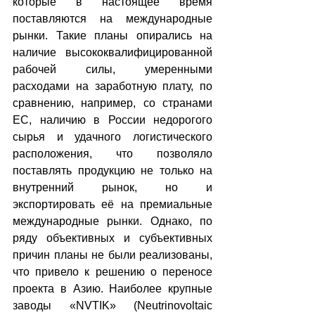
которые в настоящее время 
поставляются на международные 
рынки. Такие планы опирались на 
наличие высококвалифицированной 
рабочей силы, умеренными 
расходами на заработную плату, по 
сравнению, например, со странами 
ЕС, наличию в России недорогого 
сырья и удачного логистического 
расположения, что позволяло 
поставлять продукцию не только на 
внутренний рынок, но и 
экспортировать её на премиальные 
международные рынки. Однако, по 
ряду объективных и субъективных 
причин планы не были реализованы, 
что привело к решению о переносе 
проекта в Азию. Наиболее крупные 
заводы «NVTIK» (Neutrinovoltaic 