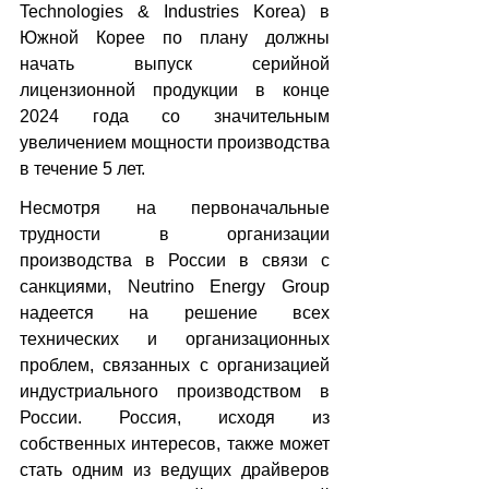
Technologies & Industries Korea) в 
Южной Корее по плану должны 
начать выпуск серийной 
лицензионной продукции в конце 
2024 года со значительным 
увеличением мощности производства 
в течение 5 лет. 
Несмотря на первоначальные 
трудности в организации 
производства в России в связи с 
санкциями, Neutrino Energy Group 
надеется на решение всех 
технических и организационных 
проблем, связанных с организацией 
индустриального производством в 
России. Россия, исходя из 
собственных интересов, также может 
стать одним из ведущих драйверов 