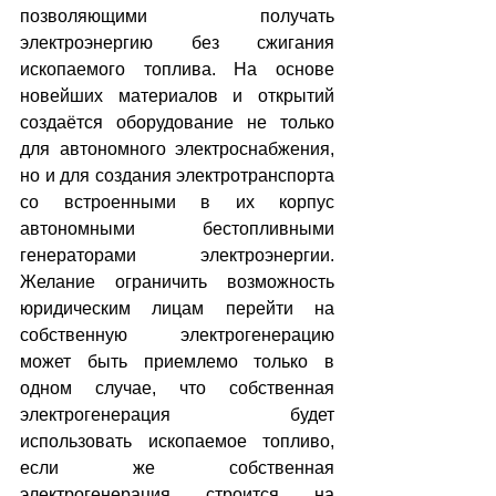
позволяющими получать 
электроэнергию без сжигания 
ископаемого топлива. На основе 
новейших материалов и открытий 
создаётся оборудование не только 
для автономного электроснабжения, 
но и для создания электротранспорта 
со встроенными в их корпус 
автономными бестопливными 
генераторами электроэнергии. 
Желание ограничить возможность 
юридическим лицам перейти на 
собственную электрогенерацию 
может быть приемлемо только в 
одном случае, что собственная 
электрогенерация будет 
использовать ископаемое топливо, 
если же собственная 
электрогенерация строится на 