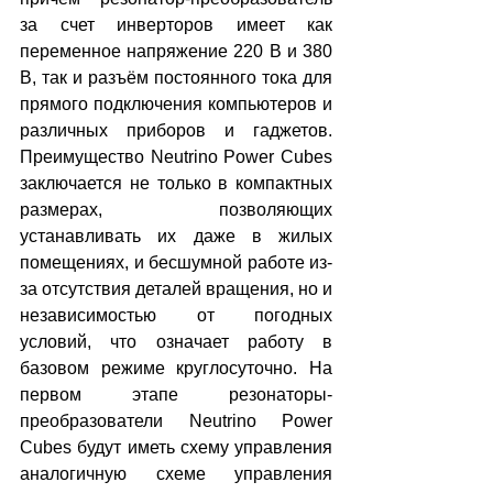
за счет инверторов имеет как 
переменное напряжение 220 В и 380 
В, так и разъём постоянного тока для 
прямого подключения компьютеров и 
различных приборов и гаджетов. 
Преимущество Neutrino Power Cubes 
заключается не только в компактных 
размерах, позволяющих 
устанавливать их даже в жилых 
помещениях, и бесшумной работе из-
за отсутствия деталей вращения, но и 
независимостью от погодных 
условий, что означает работу в 
базовом режиме круглосуточно. На 
первом этапе резонаторы-
преобразователи Neutrino Power 
Cubes будут иметь схему управления 
аналогичную схеме управления 