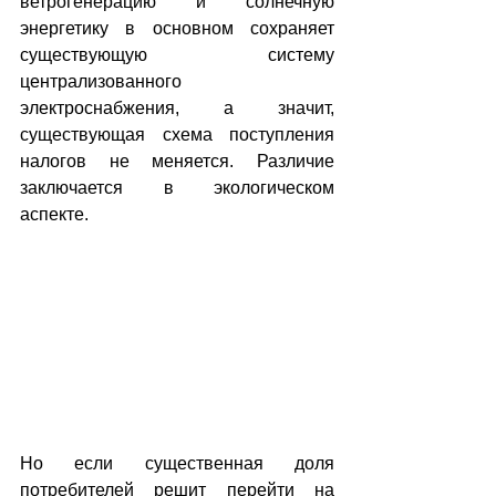
ветрогенерацию и солнечную 
энергетику в основном сохраняет 
существующую систему 
централизованного 
электроснабжения, а значит, 
существующая схема поступления 
налогов не меняется. Различие 
заключается в экологическом 
аспекте.
Но если существенная доля 
потребителей решит перейти на 