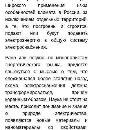
широкого применения из-за 
особенностей климата в России, за 
исключением отдельных территорий, 
а те, что построены и строятся, 
подают или будут подавать 
электроэнергию в общую систему 
электроснабжения.
Рано или поздно, но монополистам 
энергетического рынка придётся 
свыкнуться с мыслью о том, что 
сложившаяся более столетия назад 
схема электроснабжения должна 
трансформироваться, причём 
коренным образом. Наука не стоит на 
месте, приходит понимание и знания 
о природе электричества, 
появляются новые материалы и 
наноматериалы со свойствами, 