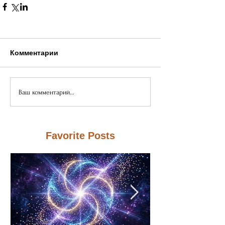
Комментарии
Ваш комментарий...
Favorite Posts