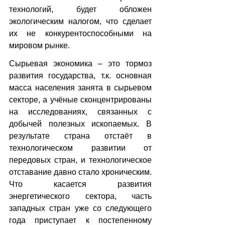
технологий, будет обложен 
экологическим налогом, что сделает 
их не конкурентоспособными на 
мировом рынке.
Сырьевая экономика – это тормоз 
развития государства, т.к. основная 
масса населения занята в сырьевом 
секторе, а учёные сконцентрированы 
на исследованиях, связанных с 
добычей полезных ископаемых. В 
результате страна отстаёт в 
технологическом развитии от 
передовых стран, и технологическое 
отставание давно стало хроническим. 
Что касается развития 
энергетического сектора, часть 
западных стран уже со следующего 
года приступает к постепенному 