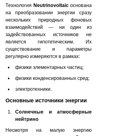
Технология 
Neutrinovoltaic
 основана 
на преобразовании энергии сразу 
нескольких природных фоновых 
взаимодействий — ни один из 
задействованных источников не 
является гипотетическим. Их 
существование и параметры 
регулярно измеряются в рамках:
физики элементарных частиц;
физики конденсированных сред;
электротехники.
Основные источники энергии
Солнечные и атмосферные 
нейтрино
Несмотря на малую энергию 