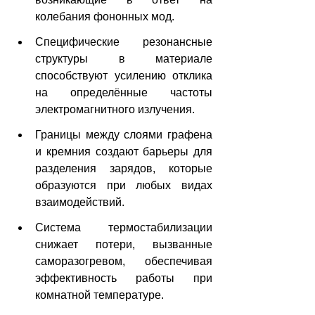
колебания фононных мод.
Специфические резонансные 
структуры в материале 
способствуют усилению отклика 
на определённые частоты 
электромагнитного излучения.
Границы между слоями графена 
и кремния создают барьеры для 
разделения зарядов, которые 
образуются при любых видах 
взаимодействий.
Система термостабилизации 
снижает потери, вызванные 
саморазогревом, обеспечивая 
эффективность работы при 
комнатной температуре.