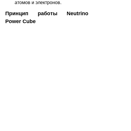
атомов и электронов.
Принцип работы Neutrino 
Power Cube