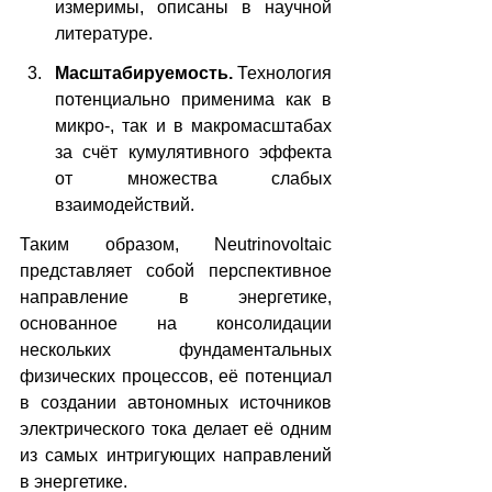
измеримы, описаны в научной 
литературе.
Масштабируемость. 
Технология 
потенциально применима как в 
микро-, так и в макромасштабах 
за счёт кумулятивного эффекта 
от множества слабых 
взаимодействий.
Таким образом, Neutrinovoltaic 
представляет собой перспективное 
направление в энергетике, 
основанное на консолидации 
нескольких фундаментальных 
физических процессов, её потенциал 
в создании автономных источников 
электрического тока делает её одним 
из самых интригующих направлений 
в энергетике.