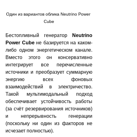
Один из вариантов облика Neutrino Power 
Cube
Бестопливный генератор 
Neutrino 
Power Cube
 не базируется на каком-
либо одном энергетическом канале. 
Вместо этого он консервативно 
интегрирует все перечисленные 
источники и преобразует суммарную 
энергию всех фоновых 
взаимодействий в электричество. 
Такой мультимодальный подход 
обеспечивает устойчивость работы 
(за счёт резервирования источников) 
и непрерывность генерации 
(поскольку ни один из факторов не 
исчезает полностью).