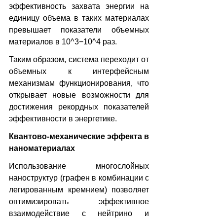
эффективность захвата энергии на 
единицу объема в таких материалах 
превышает показатели объемных 
материалов в 10^3−10^4 раз.
Таким образом, система переходит от 
объемных к интерфейсным 
механизмам функционирования, что 
открывает новые возможности для 
достижения рекордных показателей 
эффективности в энергетике.
Квантово-механические эффекта в 
наноматериалах
Использование многослойных 
наноструктур (графен в комбинации с 
легированным кремнием) позволяет 
оптимизировать эффективное 
взаимодействие с нейтрино и 