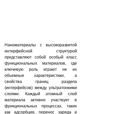
Наноматериалы с высокоразвитой 
интерфейсной структурой 
представляют собой особый класс 
функциональных материалов, где 
ключевую роль играют не их 
объемные характеристики, а 
свойства границ раздела 
(интерфейсов) между ультратонкими 
слоями. Каждый атомный слой 
материала активно участвует в 
функциональных процессах, таких 
как адсорбция, перенос заряда и 