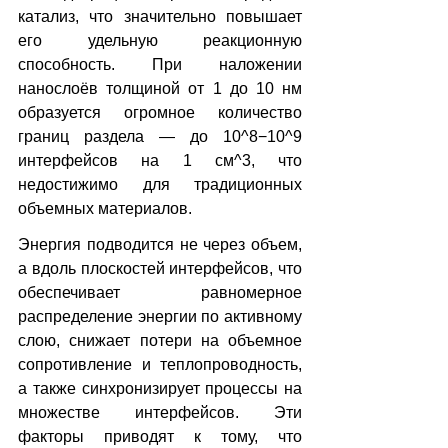
катализ, что значительно повышает 
его удельную реакционную 
способность. При наложении 
нанослоёв толщиной от 1 до 10 нм 
образуется огромное количество 
границ раздела — до 10^8−10^9 
интерфейсов на 1 см^3, что 
недостижимо для традиционных 
объемных материалов.
Энергия подводится не через объем, 
а вдоль плоскостей интерфейсов, что 
обеспечивает равномерное 
распределение энергии по активному 
слою, снижает потери на объемное 
сопротивление и теплопроводность, 
а также синхронизирует процессы на 
множестве интерфейсов. Эти 
факторы приводят к тому, что 