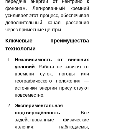
передаче энергии от нейтрино к 
фононам. Легированный кремний 
усиливает этот процесс, обеспечивая 
дополнительный канал рассеяния 
через примесные центры.
Ключевые преимущества 
технологии
Независимость от внешних 
условий. 
Работа не зависит от 
времени суток, погоды или 
географического положения — 
источники энергии присутствуют 
повсеместно.
Экспериментальная 
подтверждённость. 
Все 
задействованные физические 
явления: наблюдаемы, 