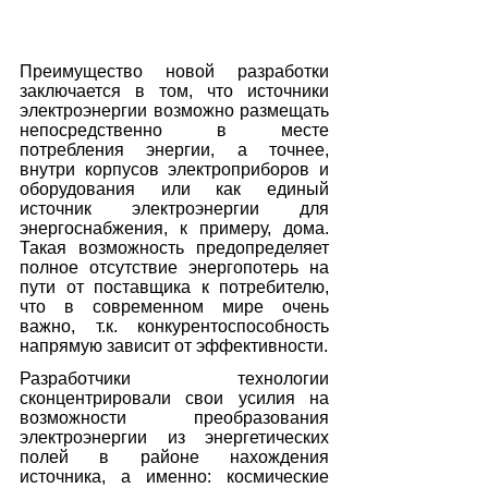
Преимущество новой разработки 
заключается в том, что источники 
электроэнергии возможно размещать 
непосредственно в месте 
потребления энергии, а точнее, 
внутри корпусов электроприборов и 
оборудования или как единый 
источник электроэнергии для 
энергоснабжения, к примеру, дома. 
Такая возможность предопределяет 
полное отсутствие энергопотерь на 
пути от поставщика к потребителю, 
что в современном мире очень 
важно, т.к. конкурентоспособность 
напрямую зависит от эффективности.
Разработчики технологии 
сконцентрировали свои усилия на 
возможности преобразования 
электроэнергии из энергетических 
полей в районе нахождения 
источника, а именно: космические 