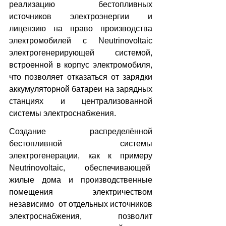
реализацию бестопливных 
источников электроэнергии и 
лицензию на право производства 
электромобилей с Neutrinovoltaic 
электрогенерирующей системой, 
встроенной в корпус электромобиля, 
что позволяет отказаться от зарядки 
аккумуляторной батареи на зарядных 
станциях и централизованной 
системы электроснабжения.
Создание распределённой 
бестопливной системы 
электрогенерации, как к примеру 
Neutrinovoltaic, обеспечивающей  
жилые дома и производственные 
помещения электричеством 
независимо  от отдельных источников 
электроснабжения, позволит 