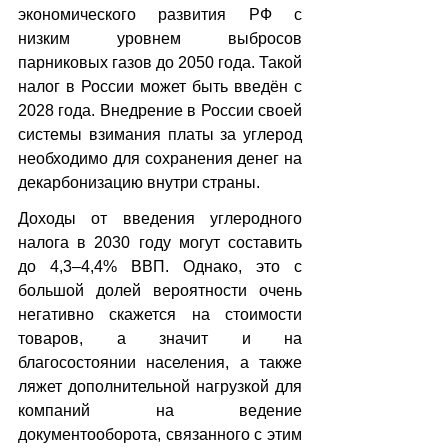
экономического развития РФ с 
низким уровнем выбросов 
парниковых газов до 2050 года. Такой 
налог в России может быть введён с 
2028 года. Внедрение в России своей 
системы взимания платы за углерод 
необходимо для сохранения денег на 
декарбонизацию внутри страны.
Доходы от введения углеродного 
налога в 2030 году могут составить 
до 4,3–4,4% ВВП. Однако, это с 
большой долей вероятности очень 
негативно скажется на стоимости 
товаров, а значит и на 
благосостоянии населения, а также 
ляжет дополнительной нагрузкой для 
компаний на ведение 
документооборота, связанного с этим 