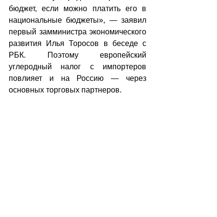
бюджет, если можно платить его в 
национальные бюджеты», — заявил 
первый замминистра экономического 
развития Илья Торосов в беседе с 
РБК. Поэтому европейский 
углеродный налог с импортеров 
повлияет и на Россию — через 
основных торговых партнеров.