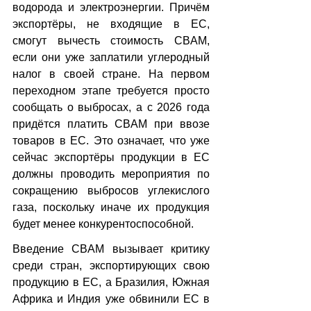
водорода и электроэнергии. Причём 
экспортёры, не входящие в ЕС, 
смогут вычесть стоимость CBAM, 
если они уже заплатили углеродный 
налог в своей стране. На первом 
переходном этапе требуется просто 
сообщать о выбросах, а с 2026 года 
придётся платить CBAM при ввозе 
товаров в ЕС. Это означает, что уже 
сейчас экспортёры продукции в ЕС 
должны проводить мероприятия по 
сокращению выбросов углекислого 
газа, поскольку иначе их продукция 
будет менее конкурентоспособной.
Введение CBAM вызывает критику 
среди стран, экспортирующих свою 
продукцию в ЕС, а Бразилия, Южная 
Африка и Индия уже обвинили ЕС в 