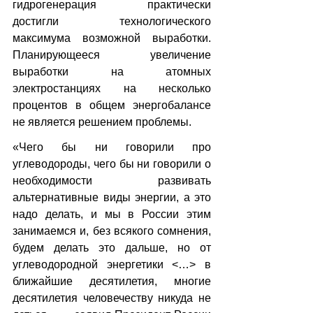
гидрогенерация практически 
достигли технологического 
максимума возможной выработки. 
Планирующееся увеличение 
выработки на атомных 
электростанциях на несколько 
процентов в общем энергобалансе 
не является решением проблемы.
«Чего бы ни говорили про 
углеводороды, чего бы ни говорили о 
необходимости развивать 
альтернативные виды энергии, а это 
надо делать, и мы в России этим 
занимаемся и, без всякого сомнения, 
будем делать это дальше, но от 
углеводородной энергетики <…> в 
ближайшие десятилетия, многие 
десятилетия человечеству никуда не 