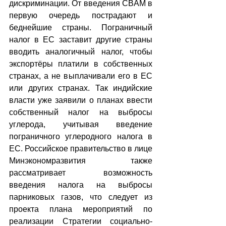
дискриминации. От введения CBAM в 
первую очередь пострадают и 
беднейшие страны. Пограничный 
налог в ЕС заставит другие страны 
вводить аналогичный налог, чтобы 
экспортёры платили в собственных 
странах, а не выплачивали его в ЕС 
или других странах. Так индийские 
власти уже заявили о планах ввести 
собственный налог на выбросы 
углерода, учитывая введение 
пограничного углеродного налога в 
ЕС. Российское правительство в лице 
Минэкономразвития также 
рассматривает возможность 
введения налога на выбросы 
парниковых газов, что следует из 
проекта плана мероприятий по 
реализации Стратегии социально-