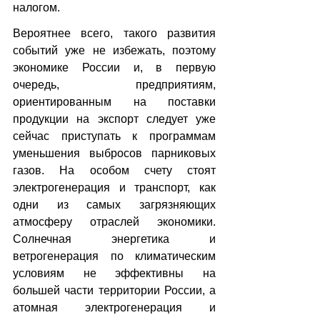
налогом.
Вероятнее всего, такого развития 
событий уже не избежать, поэтому 
экономике России и, в первую 
очередь, предприятиям, 
ориентированным на поставки 
продукции на экспорт следует уже 
сейчас приступать к программам 
уменьшения выбросов парниковых 
газов. На особом счету стоят 
электрогенерация и транспорт, как 
одни из самых загрязняющих 
атмосферу отраслей экономики. 
Солнечная энергетика и 
ветрогенерация по климатическим 
условиям не эффективны на 
большей части территории России, а 
атомная электрогенерация и 