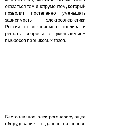
оказаться тем инструментом, который 
позволит постепенно уменьшать 
зависимость электроэнергетики 
России от ископаемого топлива и 
решать вопросы с уменьшением 
выбросов парниковых газов.
Бестопливное электрогенерирующее 
оборудование, созданное на основе 