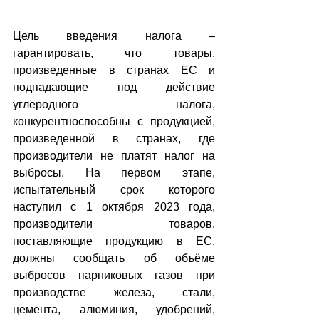
Цель введения налога – 
гарантировать, что товары, 
произведенные в странах ЕС и 
подпадающие под действие 
углеродного налога, 
конкурентноспособны с продукцией, 
произведенной в странах, где 
производители не платят налог на 
выбросы. На первом этапе, 
испытательный срок которого 
наступил с 1 октября 2023 года, 
производители товаров, 
поставляющие продукцию в ЕС, 
должны сообщать об объёме 
выбросов парниковых газов при 
производстве железа, стали, 
цемента, алюминия, удобрений, 