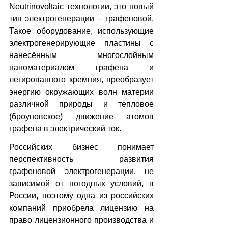
Neutrinovoltaic технологии, это новый 
тип электрогенерации – графеновой. 
Такое оборудование, использующие 
электрогенерирующие пластины с 
нанесённым многослойным 
наноматериалом графена и 
легированного кремния, преобразует 
энергию окружающих волн материи 
различной природы и тепловое 
(броуновское) движение атомов 
графена в электрический ток.
Российских бизнес понимает 
перспективность развития 
графеновой электрогенерации, не 
зависимой от погодных условий, в 
России, поэтому одна из российских 
компаний приобрела лицензию на 
право лицензионного производства и 