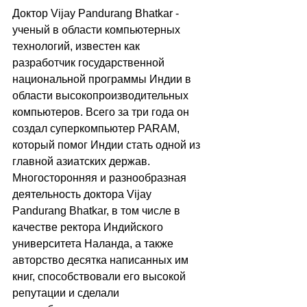
Доктор Vijay Pandurang Bhatkar - 
ученый в области компьютерных 
технологий, известен как 
разработчик государственной 
национальной программы Индии в 
области высокопроизводительных 
компьютеров. Всего за три года он 
создал суперкомпьютер PARAM, 
который помог Индии стать одной из 
главной азиатских держав. 
Многосторонняя и разнообразная 
деятельность доктора Vijay 
Pandurang Bhatkar, в том числе в 
качестве ректора Индийского 
университета Наланда, а также 
авторство десятка написанных им 
книг, способствовали его высокой 
репутации и сделали 