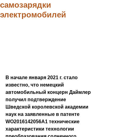
самозарядки
электромобилей
В начале января 2021 г. стало 
известно, что немецкий 
автомобильный концерн Даймлер 
получил подтверждение 
Шведской королевской академии 
наук на заявленные в патенте 
WO2016142056A1 технические 
характеристики технологии 
преобразования солнечного 