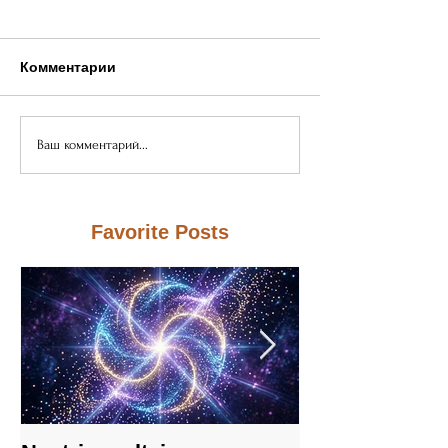
Комментарии
Ваш комментарий...
Favorite Posts