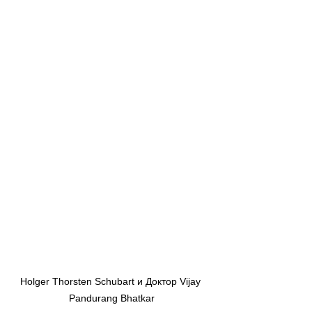
Holger Thorsten Schubart и Доктор Vijay 
Pandurang Bhatkar