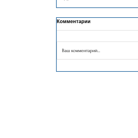
Комментарии
Ваш комментарий...