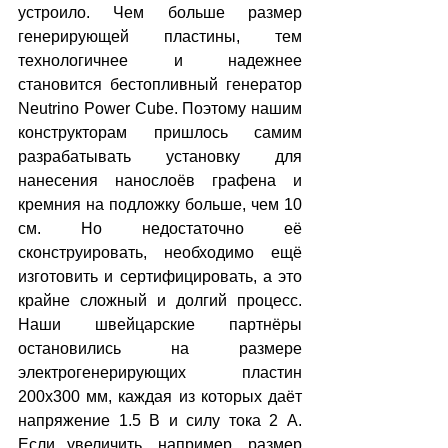
устроило. Чем больше размер 
генерирующей пластины, тем 
технологичнее и надежнее 
становится бестопливный генератор 
Neutrino Power Cube. Поэтому нашим 
конструкторам пришлось самим 
разрабатывать установку для 
нанесения нанослоёв графена и 
кремния на подложку больше, чем 10 
см. Но недостаточно её 
сконструировать, необходимо ещё 
изготовить и сертифицировать, а это 
крайне сложный и долгий процесс. 
Наши швейцарские партнёры 
остановились на размере 
электрогенерирующих пластин 
200х300 мм, каждая из которых даёт 
напряжение 1.5 В и силу тока 2 А. 
Если увеличить, например, размер 