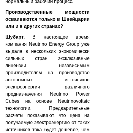
нормальный рабочий процесс.
Производственные мощности 
осваиваются только в Швейцарии 
или и в других странах?
Шубарт. 
В настоящее время 
компания Neutrino Energy Group уже 
выдала в нескольких экономически 
сильных стран эксклюзивные 
лицензии независимым 
производителям на производство 
автономных источников 
электроэнергии различного 
предназначения Neutrino Power 
Cubes на основе Neutrinovoltaic 
технологии. Предварительные 
расчеты показывают, что цена на 
получаемую электроэнергию от таких 
источников тока будет дешевле, чем 