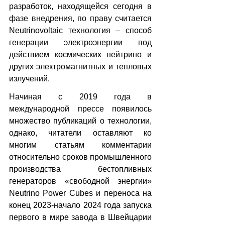
разработок, находящейся сегодня в 
фазе внедрения, по праву считается 
Neutrinovoltaic технология – способ 
генерации электроэнергии под 
действием космических нейтрино и 
других электромагнитных и тепловых 
излучений.
Начиная с 2019 года в 
международной прессе появилось 
множество публикаций о технологии, 
однако, читатели оставляют ко 
многим статьям комментарии 
относительно сроков промышленного 
производства бестопливных 
генераторов «свободной энергии» 
Neutrino Power Cubes и переноса на 
конец 2023-начало 2024 года запуска 
первого в мире завода в Швейцарии 