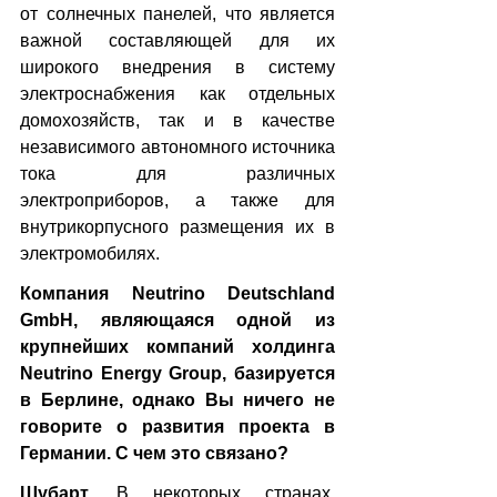
от солнечных панелей, что является 
важной составляющей для их 
широкого внедрения в систему 
электроснабжения как отдельных 
домохозяйств, так и в качестве 
независимого автономного источника 
тока для различных 
электроприборов, а также для 
внутрикорпусного размещения их в 
электромобилях.
Компания Neutrino Deutschland 
GmbH, являющаяся одной из 
крупнейших компаний холдинга 
Neutrino Energy Group, базируется 
в Берлине, однако Вы ничего не 
говорите о развития проекта в 
Германии. С чем это связано?
Шубарт. 
В некоторых странах, 