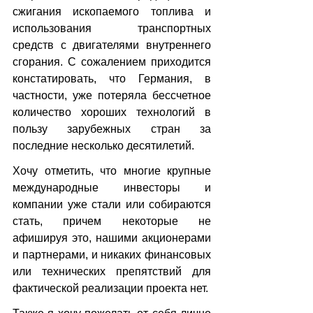
сжигания ископаемого топлива и 
использования транспортных 
средств с двигателями внутреннего 
сгорания. С сожалением приходится 
констатировать, что Германия, в 
частности, уже потеряла бессчетное 
количество хороших технологий в 
пользу зарубежных стран за 
последние несколько десятилетий.
Хочу отметить, что многие крупные 
международные инвесторы и 
компании уже стали или собираются 
стать, причем некоторые не 
афишируя это, нашими акционерами 
и партнерами, и никаких финансовых 
или технических препятствий для 
фактической реализации проекта нет. 