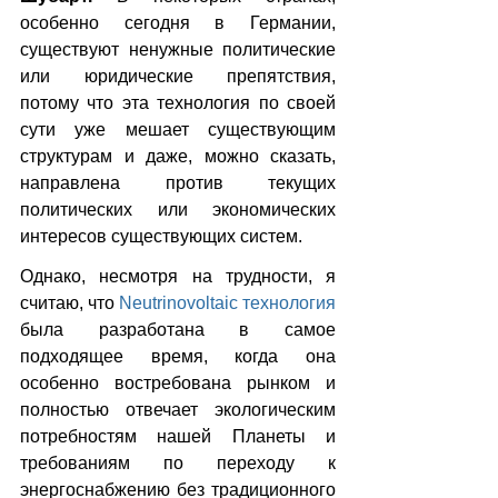
особенно сегодня в Германии, 
существуют ненужные политические 
или юридические препятствия, 
потому что эта технология по своей 
сути уже мешает существующим 
структурам и даже, можно сказать, 
направлена против текущих 
политических или экономических 
интересов существующих систем.
Однако, несмотря на трудности, я 
считаю, что 
Neutrinovoltaic технология
была разработана в самое 
подходящее время, когда она 
особенно востребована рынком и 
полностью отвечает экологическим 
потребностям нашей Планеты и 
требованиям по переходу к 
энергоснабжению без традиционного 