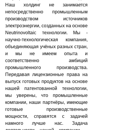
Наш холдинг не занимается 
непосредственно промышленным 
производством источников 
электроэнергии, созданных на основе 
Neutrinovoltaic технологии. Мы - 
научно-технологическая компания, 
объединяющая учёных разных стран, 
и мы не имеем опыта и 
соответственно амбиций 
промышленного производства. 
Передавая лицензионные права на 
выпуск готовых продуктов на основе 
нашей патентованной технологии, 
мы уверены, что промышленные 
компании, наши партнёры, имеющие 
готовые производственные 
мощности, справятся с задачей 
намного лучше нас. Задача 