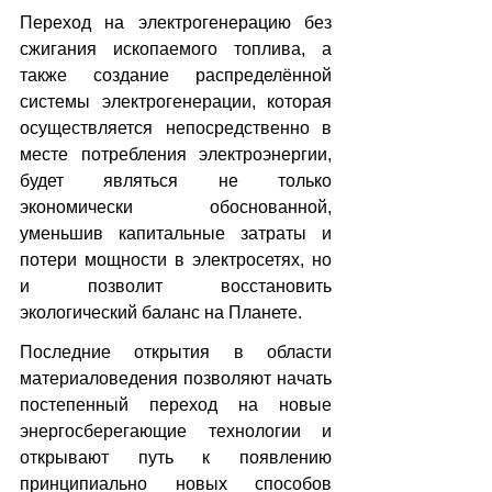
Переход на электрогенерацию без 
сжигания ископаемого топлива, а 
также создание распределённой 
системы электрогенерации, которая 
осуществляется непосредственно в 
месте потребления электроэнергии, 
будет являться не только 
экономически обоснованной, 
уменьшив капитальные затраты и 
потери мощности в электросетях, но 
и позволит восстановить 
экологический баланс на Планете.
Последние открытия в области 
материаловедения позволяют начать 
постепенный переход на новые 
энергосберегающие технологии и 
открывают путь к появлению 
принципиально новых способов 