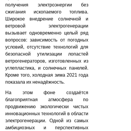
получения электроэнергии без 
сжигания ископаемого топлива. 
Широкое внедрение солнечной и 
ветровой электрогенерации 
вызывает одновременно целый ряд 
вопросов: зависимость от погодных 
условий, отсутствие технологий для 
безопасной утилизации лопастей 
ветрогенераторов, изготовленных из 
углепластика, и солнечных панелей. 
Кроме того, холодная зима 2021 года 
показала их ненадёжность.
На этом фоне создаётся 
благоприятная атмосфера по 
продвижению экологически чистых 
инновационных технологий в области 
электрогенерации. Одной из самых 
амбициозных и перспективных 