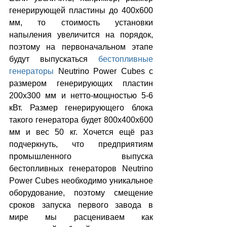
генерирующей пластины до 400х600 
мм, то стоимость установки 
напыления увеличится на порядок, 
поэтому на первоначальном этапе 
будут выпускаться 
бестопливные 
генераторы
 Neutrino Power Cubes с 
размером генерирующих пластин 
200х300 мм и нетто-мощностью 5-6 
кВт. Размер генерирующего блока 
такого генератора будет 800х400х600 
мм и вес 50 кг. Хочется ещё раз 
подчеркнуть, что предприятиям 
промышленного выпуска 
бестопливных генераторов Neutrino 
Power Cubes необходимо уникальное 
оборудование, поэтому смещение 
сроков запуска первого завода в 
мире мы расцениваем как 