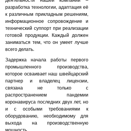
деятельности нашей компании – 
разработка технологии, адаптация её 
к различным прикладным решениям, 
информационное сопровождение и 
технический суппорт при реализации 
готовой продукции. Каждый должен 
заниматься тем, что он умеет лучше 
всего делать.
Задержка начала работы первого 
промышленного производства, 
которое осваивает наш швейцарский 
партнер и владелец лицензии, 
связана не только с 
распространением пандемии 
коронавируса последних двух лет, но 
и с особыми требованиями к 
оборудованию, необходимому для 
выхода на производственную 
мощность.