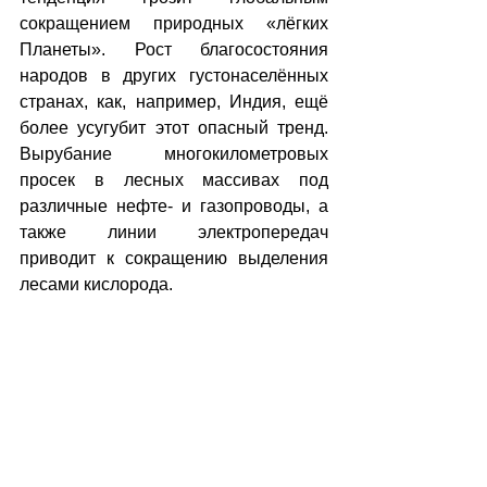
сокращением природных «лёгких 
Планеты». Рост благосостояния 
народов в других густонаселённых 
странах, как, например, Индия, ещё 
более усугубит этот опасный тренд. 
Вырубание многокилометровых 
просек в лесных массивах под 
различные нефте- и газопроводы, а 
также линии электропередач 
приводит к сокращению выделения 
лесами кислорода.