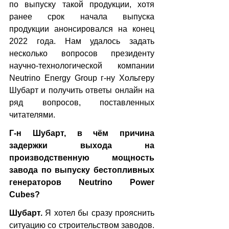
по выпуску такой продукции, хотя 
ранее срок начала выпуска 
продукции анонсировался на конец 
2022 года. Нам удалось задать 
несколько вопросов президенту 
научно-технологической компании 
Neutrino Energy Group г-ну Хольгеру 
Шубарт и получить ответы онлайн на 
ряд вопросов, поставленных 
читателями.
Г-н Шубарт, в чём причина 
задержки выхода на 
производственную мощность 
завода по выпуску бестопливных 
генераторов Neutrino Power 
Cubes?
Шубарт. 
Я хотел бы сразу прояснить 
ситуацию со строительством заводов. 