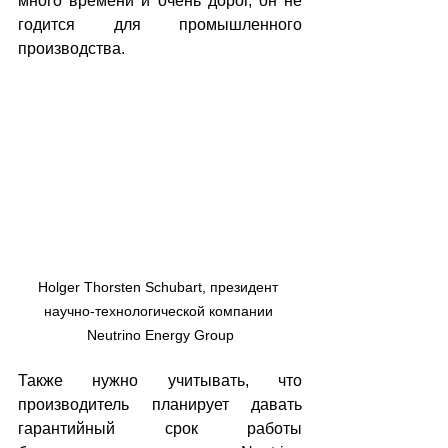
много времени и очень дорог, он не 
годится для промышленного 
производства.
Holger Thorsten Schubart, президент 
научно-технологической компании 
Neutrino Energy Group
Также нужно учитывать, что 
производитель планирует давать 
гарантийный срок работы 