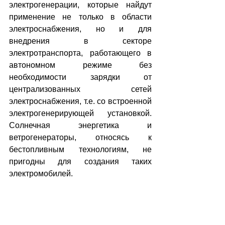
электрогенерации, которые найдут 
применение не только в области 
электроснабжения, но и для 
внедрения в секторе 
электротранспорта, работающего в 
автономном режиме без 
необходимости зарядки от 
централизованных сетей 
электроснабжения, т.е. со встроенной 
электрогенерирующей установкой. 
Солнечная энергетика и 
ветрогенераторы, относясь к 
бестопливным технологиям, не 
пригодны для создания таких 
электромобилей.