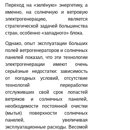
Переход на «зелёную» энергетику, а 
именно, на солнечную и ветровую 
электрогенерацию, является 
стратегической задачей большинства 
стран, особенно «западного» блока.
Однако, опыт эксплуатации больших 
полей ветрогенераторов и солнечных 
панелей показал, что эти технологии 
электрогенерации имеют очень 
серьёзные недостатки: зависимость 
от погодных условий, отсутствие 
технологий переработки 
отслуживших свой срок лопастей 
ветряков и солнечных панелей, 
необходимости постоянной очистки 
(мытья) поверхности солнечных 
панелей, увеличивая 
эксплуатационные расходы. Весомой 