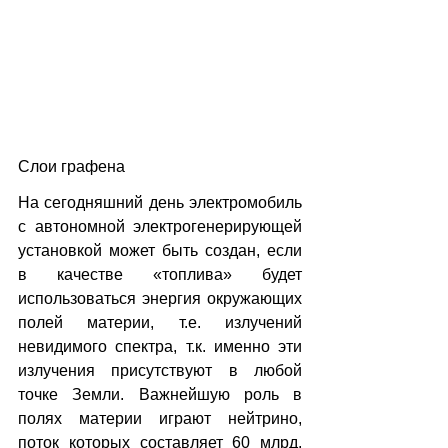
Слои графена
На сегодняшний день электромобиль 
с автономной электрогенерирующей 
установкой может быть создан, если 
в качестве «топлива» будет 
использоваться энергия окружающих 
полей материи, т.е. излучений 
невидимого спектра, т.к. именно эти 
излучения присутствуют в любой 
точке Земли. Важнейшую роль в 
полях материи играют нейтрино, 
поток которых составляет 60 млрд. 