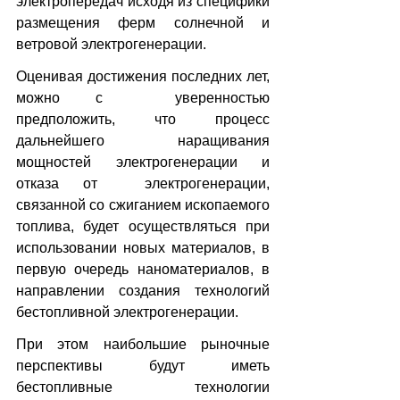
электропередач исходя из специфики 
размещения ферм солнечной и 
ветровой электрогенерации.
Оценивая достижения последних лет, 
можно с  уверенностью 
предположить, что процесс 
дальнейшего наращивания 
мощностей электрогенерации и 
отказа от  электрогенерации, 
связанной со сжиганием ископаемого 
топлива, будет осуществляться при 
использовании новых материалов, в 
первую очередь наноматериалов, в 
направлении создания технологий 
бестопливной электрогенерации.
При этом наибольшие рыночные 
перспективы будут иметь 
бестопливные технологии 