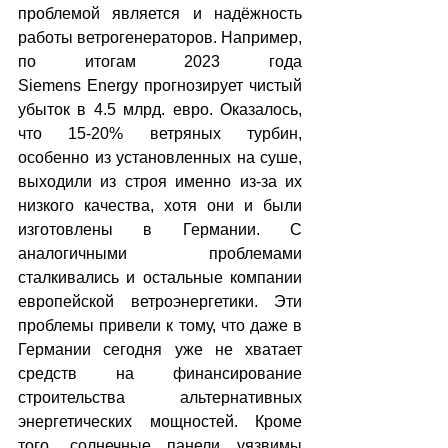
проблемой является и надёжность 
работы ветрогенераторов. Например, 
по итогам 2023 года 
Siemens Energy прогнозирует чистый 
убыток в 4.5 млрд. евро. Оказалось, 
что 15-20% ветряных турбин, 
особенно из установленных на суше, 
выходили из строя именно из-за их 
низкого качества, хотя они и были 
изготовлены в Германии. С 
аналогичными проблемами 
сталкивались и остальные компании 
европейской ветроэнергетики. Эти 
проблемы привели к тому, что даже в 
Германии сегодня уже не хватает 
средств на финансирование 
строительства альтернативных 
энергетических мощностей. Кроме 
того, солнечные панели уязвимы 