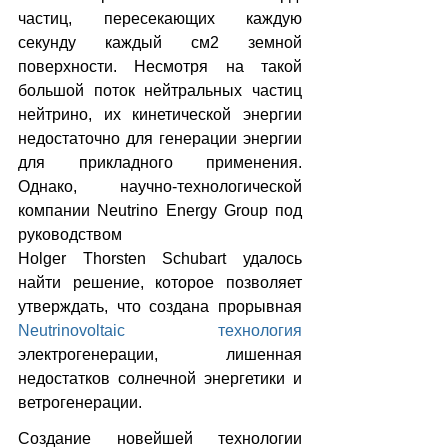
частиц, пересекающих каждую 
секунду каждый см2 земной 
поверхности. Несмотря на такой 
большой поток нейтральных частиц 
нейтрино, их кинетической энергии 
недостаточно для генерации энергии 
для прикладного применения. 
Однако, научно-технологической 
компании Neutrino Energy Group под 
руководством 
Holger Thorsten Schubart удалось 
найти решение, которое позволяет 
утверждать, что создана прорывная 
Neutrinovoltaic технология
электрогенерации, лишенная 
недостатков солнечной энергетики и 
ветрогенерации.
Создание новейшей технологии 