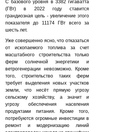
С базового уровня в 3382 гигаватта 
(ГВт) в 2022 году ставится 
грандиозная цель - увеличение этого 
показателя до 11174 ГВт всего за 
шесть лет.
Уже совершенно ясно, что отказаться 
от ископаемого топлива за счет 
масштабного строительства только 
ферм солнечной энергетики и 
ветрогенерации невозможно. Кроме 
того, строительство таких ферм 
требует выделения новых участков 
земли, что несёт прямую угрозу 
сельскому хозяйству, а значит и 
угрозу обеспечения населения 
продуктами питания. Кроме того, 
потребуются огромные инвестиции в 
ремонт и модернизацию линий 