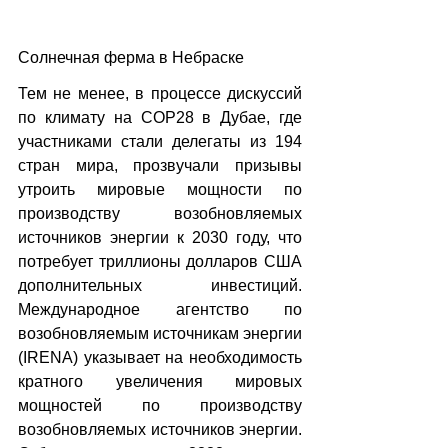
Солнечная ферма в Небраске
Тем не менее, в процессе дискуссий 
по климату на COP28 в Дубае, где 
участниками стали делегаты из 194 
стран мира, прозвучали призывы 
утроить мировые мощности по 
производству возобновляемых 
источников энергии к 2030 году, что 
потребует триллионы долларов США 
дополнительных инвестиций. 
Международное агентство по 
возобновляемым источникам энергии 
(IRENA) указывает на необходимость 
кратного увеличения мировых 
мощностей по производству 
возобновляемых источников энергии. 