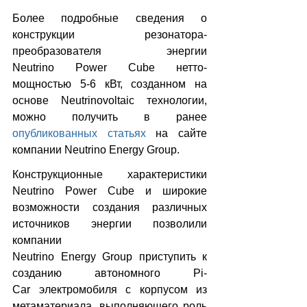
Более подробные сведения о 
конструкции резонатора-
преобразователя энергии 
Neutrino Power Cube нетто-
мощностью 5-6 кВт, созданном на 
основе Neutrinovoltaic технологии, 
можно получить в ранее 
опубликованных статьях
 на сайте 
компании Neutrino Energy Group.
Конструкционные характеристики 
Neutrino Power Cube и широкие 
возможности создания различных 
источников энергии позволили 
компании 
Neutrino Energy Group приступить к 
созданию автономного Pi-
Car электромобиля с корпусом из 
метаматериала, выполняющего роль 