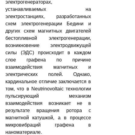
электрогенераторах, 
устанавливаемых на 
электростанциях, разработанных 
схем электрогенерации Бедини и 
других схем магнитных двигателей 
бестопливной электрогенерации, 
возникновение электродвижущей 
силы (ЭДС) происходит в каждом 
слое графена по причине 
взаимодействия магнитных и 
электрических полей. Однако, 
кардинальное отличие заключается в 
том, что в Neutrinovoltaic технологии 
пульсирующий механизм 
взаимодействия возникает не в 
результате вращения ротора с 
магнитной катушкой, а в процессе 
микровибраций графена в 
наноматериале.