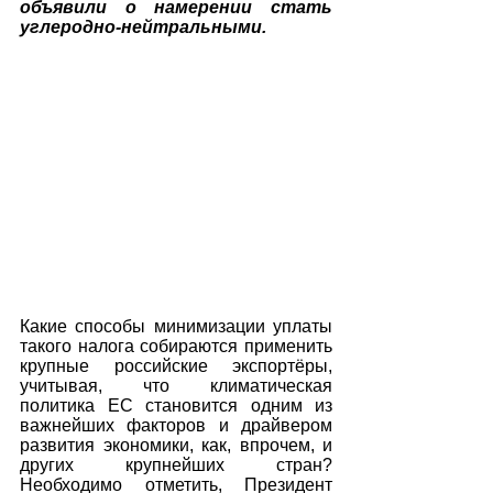
объявили о намерении стать 
углеродно-нейтральными.
Какие способы минимизации уплаты 
такого налога собираются применить 
крупные российские экспортёры, 
учитывая, что климатическая 
политика ЕС становится одним из 
важнейших факторов и драйвером 
развития экономики, как, впрочем, и 
других крупнейших стран? 
Необходимо отметить, Президент 