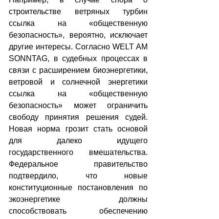
строительстве ветряных турбин 
ссылка на «общественную 
безопасность», вероятно, исключает 
другие интересы. Согласно WELT AM 
SONNTAG, в судебных процессах в 
связи с расширением биоэнергетики, 
ветровой и солнечной энергетики 
ссылка на «общественную 
безопасность» может ограничить 
свободу принятия решения судей. 
Новая норма грозит стать основой 
для далеко идущего 
государственного вмешательства. 
Федеральное правительство 
подтвердило, что новые 
конституционные постановления по 
экоэнергетике должны 
способствовать обеспечению 