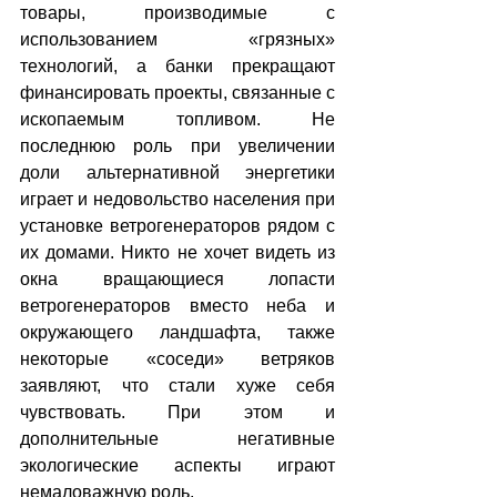
товары, производимые с 
использованием «грязных» 
технологий, а банки прекращают 
финансировать проекты, связанные с 
ископаемым топливом. Не 
последнюю роль при увеличении 
доли альтернативной энергетики 
играет и недовольство населения при 
установке ветрогенераторов рядом с 
их домами. Никто не хочет видеть из 
окна вращающиеся лопасти 
ветрогенераторов вместо неба и 
окружающего ландшафта, также 
некоторые «соседи» ветряков 
заявляют, что стали хуже себя 
чувствовать. При этом и 
дополнительные негативные 
экологические аспекты играют 
немаловажную роль.