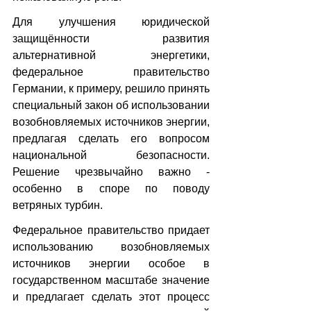
Для улучшения юридической 
защищённости развития 
альтернативной энергетики, 
федеральное правительство 
Германии, к примеру, решило принять 
специальный закон об использовании 
возобновляемых источников энергии, 
предлагая сделать его вопросом 
национальной безопасности. 
Решение чрезвычайно важно - 
особенно в споре по поводу 
ветряных турбин.
Федеральное правительство придает 
использованию возобновляемых 
источников энергии особое в 
государственном масштабе значение 
и предлагает сделать этот процесс 