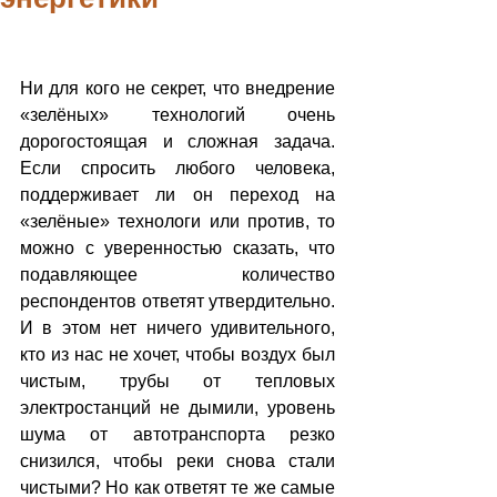
Ни для кого не секрет, что внедрение 
«зелёных» технологий очень 
дорогостоящая и сложная задача. 
Если спросить любого человека, 
поддерживает ли он переход на 
«зелёные» технологи или против, то 
можно с уверенностью сказать, что 
подавляющее количество 
респондентов ответят утвердительно. 
И в этом нет ничего удивительного, 
кто из нас не хочет, чтобы воздух был 
чистым, трубы от тепловых 
электростанций не дымили, уровень 
шума от автотранспорта резко 
снизился, чтобы реки снова стали 
чистыми? Но как ответят те же самые 