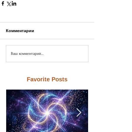
Комментарии
Ваш комментарий...
Favorite Posts