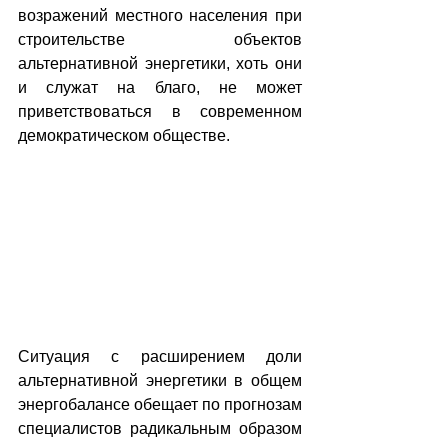
возражений местного населения при 
строительстве объектов 
альтернативной энергетики, хоть они 
и служат на благо, не может 
приветствоваться в современном 
демократическом обществе. 
Ситуация с расширением доли 
альтернативной энергетики в общем 
энергобалансе обещает по прогнозам 
специалистов радикальным образом 