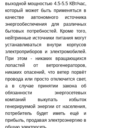
выходной мощностью 4.5-5.5 КВт/час, 
который может быть применяться в 
качестве автономного источника 
энергообеспечения для различных 
бытовых потребностей. Кроме того, 
нейтринные источники питания могут 
устанавливаться внутри корпусов 
электроприборов и электромобилей. 
При этом - никаких вращающихся 
лопастей от ветрогенераторов, 
никаких опасений, что ветер порвёт 
провода или просто отключится свет, 
а в случае принятии закона об 
обязанности энергосетевых 
компаний выкупать избыток 
генерируемой энергии от населения, 
потребитель будет иметь ещё и 
прибыль, продавая электроэнергию в 
общую электросеть.