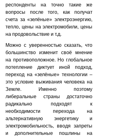
респонденты на точно такие же 
вопросы после того, как получат 
счета за «зелёные» электроэнергию, 
тепло, цены на электромобили, цены 
на продовольствие и т.д.
Можно с уверенностью сказать, что 
большинство изменит своё мнение 
на противоположное. Но глобальное 
потепление диктует иной подход, 
переход на «зелёные» технологии – 
это условие выживания человека на 
Земле. Именно поэтому 
либеральные страны достаточно 
радикально подходят к 
необходимости перехода на 
альтернативную энергетику и 
электромобильность, вводя запреты 
и дополнительные пошлины на 