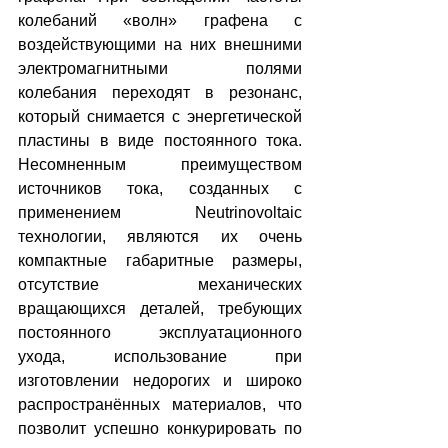
колебаний «волн» графена с 
воздействующими на них внешними 
электромагнитными полями 
колебания переходят в резонанс, 
который снимается с энергетической 
пластины в виде постоянного тока. 
Несомненным преимуществом 
источников тока, созданных с 
применением Neutrinovoltaic 
технологии, являются их очень 
компактные габаритные размеры, 
отсутствие механических 
вращающихся деталей, требующих 
постоянного эксплуатационного 
ухода, использование при 
изготовлении недорогих и широко 
распространённых материалов, что 
позволит успешно конкурировать по 