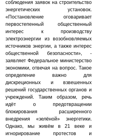
соблюдения заявок на строительство 
энергетических установок. 
«Постановление оговаривает 
первостепенный общественный 
интерес к производству 
электроэнергии из возобновляемых 
источников энергии, а также интерес 
общественной безопасности», - 
заявляет Федеральное министерство 
экономики, отвечая на вопрос. Такое 
определение важно для 
дискреционных и взвешенных 
решений государственных органов и 
учреждений. Таким образом, речь 
идёт о предотвращении 
блокирования расширенного 
внедрения «зелёной» энергетики. 
Однако, мы живём в 21 веке и 
игнорирование протестов и 