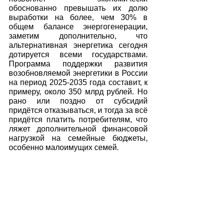
обоснованно превышать их долю 
выработки на более, чем 30% в 
общем балансе энергогенерации, 
заметим дополнительно, что 
альтернативная энергетика сегодня 
дотируется всеми государствами. 
Программа поддержки развития 
возобновляемой энергетики в России 
на период 2025-2035 года составит, к 
примеру, около 350 млрд рублей. Но 
рано или поздно от субсидий 
придётся отказываться, и тогда за всё 
придётся платить потребителям, что 
ляжет дополнительной финансовой 
нагрузкой на семейные бюджеты, 
особенно малоимущих семей. 