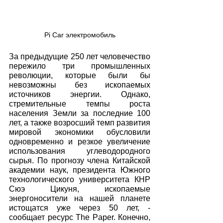
Pi Car электромобиль
За предыдущие 250 лет человечество 
пережило три промышленных 
революции, которые были бы 
невозможны без ископаемых 
источников энергии. Однако, 
стремительные темпы роста 
населения Земли за последние 100 
лет, а также возросший темп развития 
мировой экономики обусловили 
одновременно и резкое увеличение 
использования углеводородного 
сырья. По прогнозу члена Китайской 
академии наук, президента Южного 
технологического университета КНР 
Сюэ Цикуня, ископаемые 
энергоносители на нашей планете 
истощатся уже через 50 лет, - 
сообщает ресурс The Paper. Конечно, 