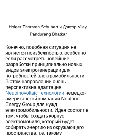
Holger Thorsten Schubart и Доктор Vijay 
Pandurang Bhatkar
Конечно, подобная ситуация не 
является неизбежностью, особенно 
если рассмотреть новейшие 
разработки принципиально новых 
видов электрогенерации для 
потребностей электромобильности. 
В этом направлении очень 
перспективна адаптация 
Neutrinovoltaic технологии
 немецко-
американской компании Neutrino 
Energy Group для нужд 
электромобильности. Идея состоит в 
том, чтобы создать корпус 
электромобиля, который будет 
собирать энергию из окружающего 
пространства, т.е. такому 