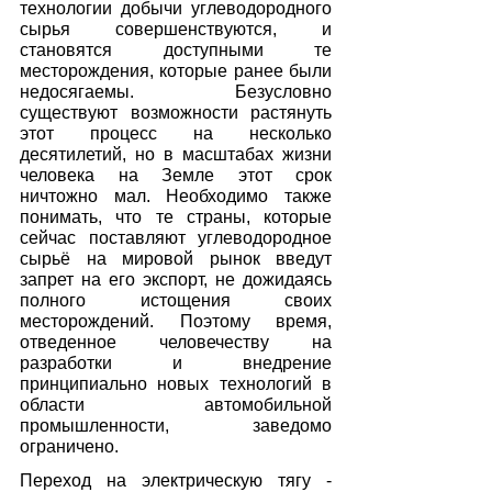
технологии добычи углеводородного 
сырья совершенствуются, и 
становятся доступными те 
месторождения, которые ранее были 
недосягаемы. Безусловно 
существуют возможности растянуть 
этот процесс на несколько 
десятилетий, но в масштабах жизни 
человека на Земле этот срок 
ничтожно мал. Необходимо также 
понимать, что те страны, которые 
сейчас поставляют углеводородное 
сырьё на мировой рынок введут 
запрет на его экспорт, не дожидаясь 
полного истощения своих 
месторождений. Поэтому время, 
отведенное человечеству на 
разработки и внедрение 
принципиально новых технологий в 
области автомобильной 
промышленности, заведомо 
ограничено.  
Переход на электрическую тягу - 