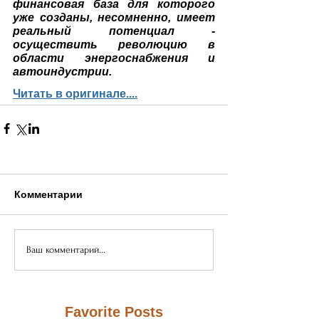
финансовая база для которого 
уже созданы, несомненно, имеет 
реальный потенциал - 
осуществить революцию в 
области энергоснабжения и 
автоиндустрии.
Читать в оригинале....
Комментарии
Ваш комментарий...
Favorite Posts