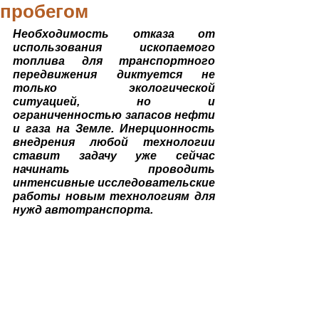
пробегом
Необходимость отказа от 
использования ископаемого 
топлива для транспортного 
передвижения диктуется не 
только экологической 
ситуацией, но и 
ограниченностью запасов нефти 
и газа на Земле. Инерционность 
внедрения любой технологии 
ставит задачу уже сейчас 
начинать проводить 
интенсивные исследовательские 
работы новым технологиям для 
нужд автотранспорта.