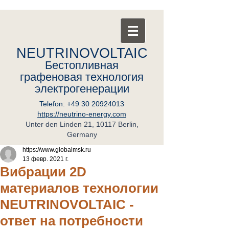
NEUTRINOVOLTAIC
Бестопливная
графеновая
т
ехнология
электрогенерации
Telefon:
+49 30 20924013
https://neutrino-energy.com
Unter den Linden 21, 10117 Berlin,
Germany
https://www.globalmsk.ru
13 февр. 2021 г.
Вибрации 2D
материалов технологии
NEUTRINOVOLTAIC -
ответ на потребности