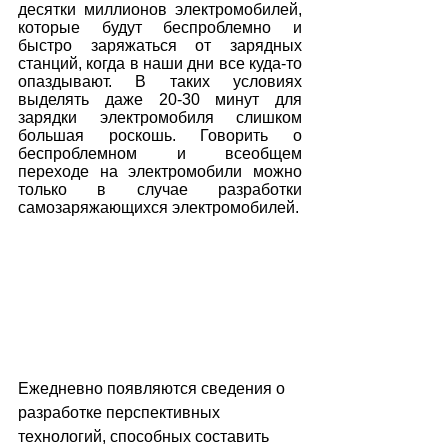
десятки миллионов электромобилей, 
которые будут беспроблемно и 
быстро заряжаться от зарядных 
станций, когда в наши дни все куда-то 
опаздывают. В таких условиях 
выделять даже 20-30 минут для 
зарядки электромобиля слишком 
большая роскошь. Говорить о 
беспроблемном и всеобщем 
переходе на электромобили можно 
только в случае разработки 
самозаряжающихся электромобилей.
Ежедневно появляются сведения о 
разработке перспективных 
технологий, способных составить 