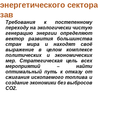
энергетического сектора
зав
Требования к постепенному 
переходу на экологически чистую 
генерацию энергии определяют 
вектор развития большинства 
стран мира и находят своё 
выражение в целом комплексе 
политических и экономических 
мер. Стратегическая цель всех 
мероприятий – найти 
оптимальный путь к отказу от 
сжигания ископаемого топлива и 
создание экономики без выбросов 
СО2.