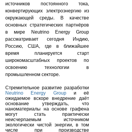
источников постоянного тока, 
конвертирующих электроэнергию из 
окружающей среды. В качестве 
основных стратегических партнёров 
в мире Neutrino Energy Group 
рассматривает сегодня Индию, 
Россию, США, где в ближайшее 
время планируется старт 
широкомасштабных проектов по 
освоению технологии в 
промышленном секторе.
Стремительное развитие разработки 
Neutrino Energy Group
 и её 
ожидаемое вскоре внедрение даёт 
основание утверждать, что 
наноматериалы на основе графена 
могут стать практически 
неисчерпаемым источником 
экологически чистой энергии, в том 
числе при производстве 