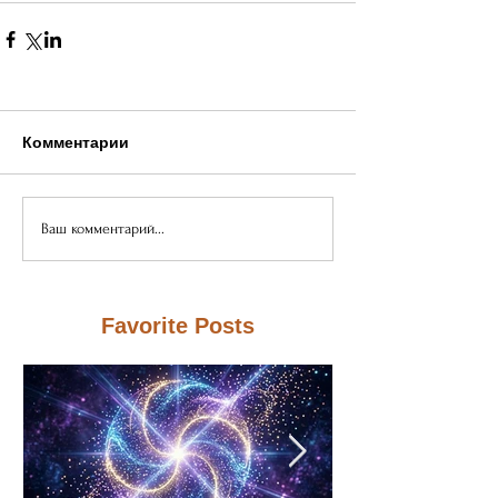
Комментарии
Ваш комментарий...
Favorite Posts