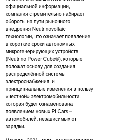
официальной информации, 
компания стремительно набирает 
обороты на пути рыночного 
внедрения Neutrinovoltaic 
технологии, что означает появление 
в короткие сроки автономных 
микрогенерирующих устройств 
(Neutrino Power Cube®), которые 
положат основу для создания 
распределённой системы 
электроснабжения, и 
принципиальные изменения в пользу 
«честной» электромобильности, 
которая будет ознаменована 
появлением новых Pi Cars – 
автомобилей, независимых от 
зарядки.