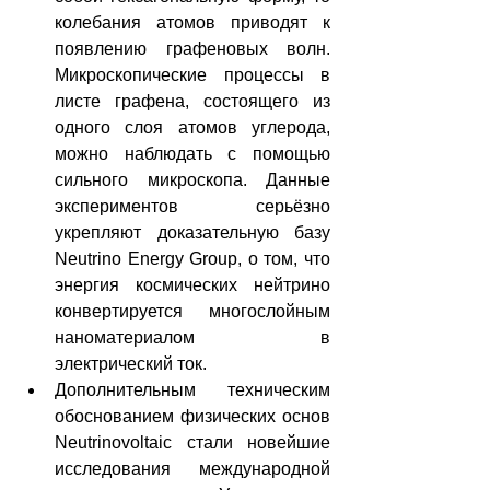
колебания атомов приводят к 
появлению графеновых волн. 
Микроскопические процессы в 
листе графена, состоящего из 
одного слоя атомов углерода, 
можно наблюдать с помощью 
сильного микроскопа. Данные 
экспериментов серьёзно 
укрепляют доказательную базу 
Neutrino Energy Group, о том, что 
энергия космических нейтрино 
конвертируется многослойным 
наноматериалом в 
электрический ток.
Дополнительным техническим 
обоснованием физических основ 
Neutrinovoltaic стали новейшие 
исследования международной 