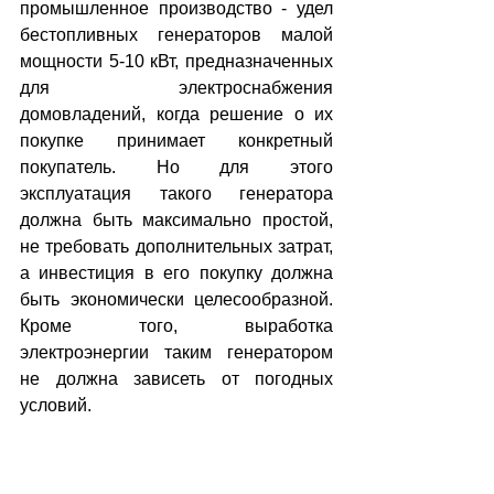
промышленное производство - удел 
бестопливных генераторов малой 
мощности 5-10 кВт, предназначенных 
для электроснабжения 
домовладений, когда решение о их 
покупке принимает конкретный 
покупатель. Но для этого 
эксплуатация такого генератора 
должна быть максимально простой, 
не требовать дополнительных затрат, 
а инвестиция в его покупку должна 
быть экономически целесообразной. 
Кроме того, выработка 
электроэнергии таким генератором 
не должна зависеть от погодных 
условий.