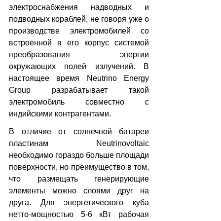
электроснабжения надводных и 
подводных кораблей, не говоря уже о 
производстве электромобилей со 
встроенной в его корпус системой 
преобразования энергии 
окружающих полей излучений. В 
настоящее время Neutrino Energy 
Group разрабатывает такой 
электромобиль совместно с 
индийскими контрагентами.
В отличие от солнечной батареи 
пластинам Neutrinovoltaic 
необходимо гораздо больше площади 
поверхности, но преимущество в том, 
что размещать генерирующие 
элементы можно слоями друг на 
друга. Для энергетического куба 
нетто-мощностью 5-6 кВт рабочая 