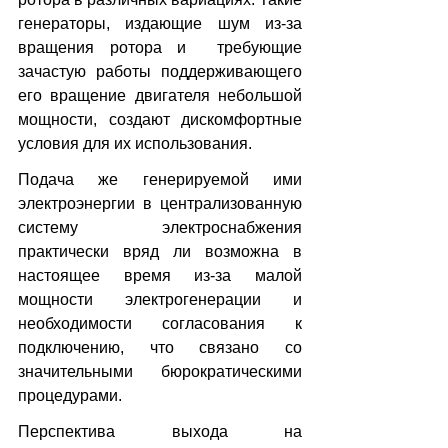
генераторы, издающие шум из-за 
вращения ротора и  требующие 
зачастую работы поддерживающего 
его вращение двигателя небольшой 
мощности, создают дискомфортные 
условия для их использования.
Подача же генерируемой ими 
электроэнергии в централизованную 
систему электроснабжения 
практически вряд ли возможна в 
настоящее время из-за малой 
мощности электрогенерации и 
необходимости согласования к 
подключению, что связано со 
значительными бюрократическими 
процедурами.
Перспектива выхода на 