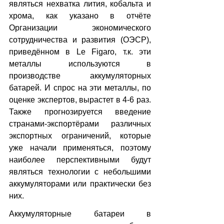
являться нехватка лития, кобальта и 
хрома, как указано в отчёте 
Организации экономического 
сотрудничества и развития (ОЭСР), 
приведённом в Le Figaro, т.к. эти 
металлы используются в 
производстве аккумуляторных 
батарей. И спрос на эти металлы, по 
оценке экспертов, вырастет в 4-6 раз. 
Также прогнозируется введение 
странами-экспортёрами различных 
экспортных ограничений, которые 
уже начали применяться, поэтому 
наиболее перспективными будут 
являться технологии с небольшими 
аккумуляторами или практически без 
них.
Аккумуляторные батареи в 