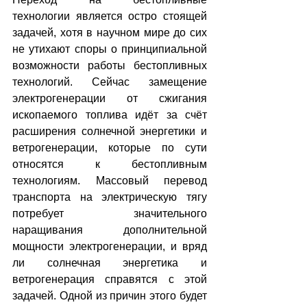
технологии является остро стоящей 
задачей, хотя в научном мире до сих  
не утихают споры о принципиальной 
возможности работы бестопливных 
технологий. Сейчас замещение 
электрогенерации от сжигания 
ископаемого топлива идёт за счёт 
расширения солнечной энергетики и 
ветрогенерации, которые по сути 
относятся к бестопливным 
технологиям. Массовый перевод 
транспорта на электрическую тягу 
потребует значительного 
наращивания дополнительной 
мощности электрогенерации, и вряд 
ли солнечная энергетика и 
ветрогенерация справятся с этой 
задачей. Одной из причин этого будет 