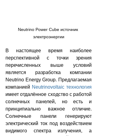
Neutrino Power Cube источник 
электроэнергии
В настоящее время наиболее 
перспективной с точки зрения 
перечисленных выше условий 
является разработка компании 
Neutrino Energy Group. Предлагаемая 
компанией 
Neutrinovoltaic технология
имеет отдалённое сходство с работой 
солнечных панелей, но есть и 
принципиально важное отличие. 
Солнечные панели генерируют 
электрический ток под воздействием 
видимого спектра излучения, а 