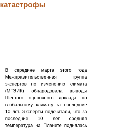
катастрофы
В середине марта этого года 
Межправительственная группа 
экспертов по изменению климата 
(МГЭИК) обнародовала выводы 
Шестого оценочного доклада по 
глобальному климату за последние 
10 лет. Эксперты подсчитали, что за 
последние 10 лет средняя 
температура на Планете поднялась 