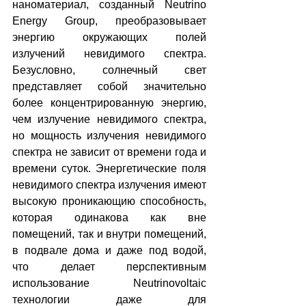
наноматериал, созданный Neutrino 
Energy Group, преобразовывает 
энергию окружающих полей 
излучений невидимого спектра. 
Безусловно, солнечный свет 
представляет собой значительно 
более концентрированную энергию, 
чем излучение невидимого спектра, 
но мощность излучения невидимого 
спектра не зависит от времени года и 
времени суток. Энергетические поля 
невидимого спектра излучения имеют 
высокую проникающию способность, 
которая одинакова как вне 
помещений, так и внутри помещений, 
в подвале дома и даже под водой, 
что делает перспективным 
использование Neutrinovoltaic 
технологии даже для 