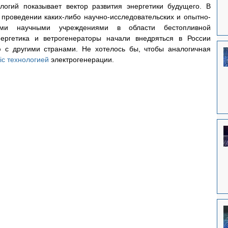
логий показывает вектор развития энергетики будущего. В 
проведении каких-либо научно-исследовательских и опытно-
кими научными учреждениями в области бестопливной 
ергетика и ветрогенераторы начали внедряться в России 
 с другими странами. Не хотелось бы, чтобы аналогичная 
aic технологией
 электрогенерации.