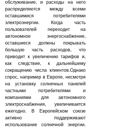
обслуживание, и расходы на него 
распределяются между всеми 
оставшимися потребителями 
электроэнергии. Когда часть 
пользователей переходит на 
автономное энергоснабжение, 
оставшиеся должны покрывать 
большую часть расходов, что 
приводит к увеличению тарифов и, 
как следствие, к дальнейшему 
сокращению числа клиентов.Однако 
спрос, например в Европе, несмотря 
на установку солнечных панелей 
частными потребителями и 
компаниями для автономного 
электроснабжения, увеличивается 
ежегодно. В Европейском союзе 
активно поддерживают 
использование солнечной энергии. 