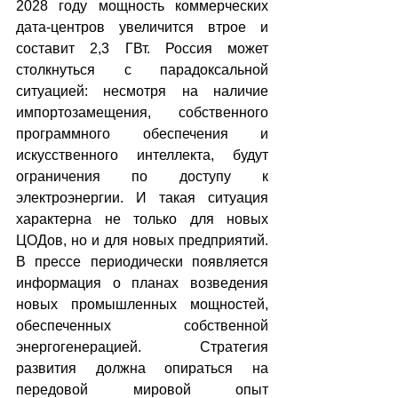
2028 году мощность коммерческих 
дата-центров увеличится втрое и 
составит 2,3 ГВт. Россия может 
столкнуться с парадоксальной 
ситуацией: несмотря на наличие 
импортозамещения, собственного 
программного обеспечения и 
искусственного интеллекта, будут 
ограничения по доступу к 
электроэнергии. И такая ситуация 
характерна не только для новых 
ЦОДов, но и для новых предприятий. 
В прессе периодически появляется 
информация о планах возведения 
новых промышленных мощностей, 
обеспеченных собственной 
энергогенерацией. Стратегия 
развития должна опираться на 
передовой мировой опыт 