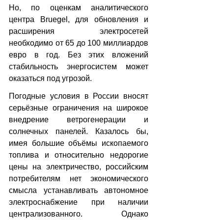
Но, по оценкам аналитического 
центра Bruegel, для обновления и 
расширения электросетей 
необходимо от 65 до 100 миллиардов 
евро в год. Без этих вложений 
стабильность энергосистем может 
оказаться под угрозой.
Погодные условия в России вносят 
серьёзные ограничения на широкое 
внедрение ветрогенерации и 
солнечных панелей. Казалось бы, 
имея большие объёмы ископаемого 
топлива и относительно недорогие 
цены на электричество, российским 
потребителям нет экономического 
смысла устанавливать автономное 
электроснабжение при наличии 
централизованного. Однако 