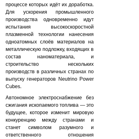
процессе которых идёт их доработка. 
Для ускорения промышленного 
производства одновременно идут 
испытания высокоскоростной 
плазменной технологии нанесения 
одноатомных слоёв материалов на 
металлическую подложку, входящих в 
состав наноматериала, и 
строительство нескольких 
производств в различных странах по 
выпуску генераторов Neutrino Power 
Cubes.
Автономное электроснабжение без 
сжигания ископаемого топлива — это 
будущее, которое изменит мировую 
конкуренцию между странами и 
станет символом разумного и 
ответственного отношения 