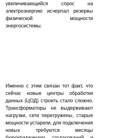
увеличивающийся спрос на 
электроэнергию исчерпал резервы 
физической мощности 
энергосистемы.
Именно с этим связан тот факт, что 
сейчас новые центры обработки 
данных (ЦОД) строить стало сложно. 
Трансформаторы не выдерживают 
нагрузки, сети перегружены, старые 
мощности устарели, для подключения 
новых требуются месяцы 
бюрократических согласований и 