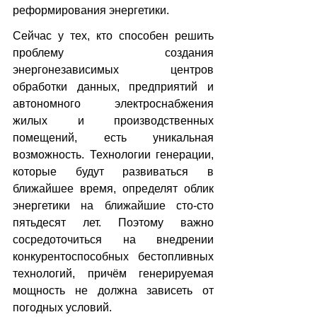
реформирования энергетики.
Сейчас у тех, кто способен решить 
проблему создания 
энергонезависимых центров 
обработки данных, предприятий и 
автономного электроснабжения 
жилых и производственных 
помещений, есть уникальная 
возможность. Технологии генерации, 
которые будут развиваться в 
ближайшее время, определят облик 
энергетики на ближайшие сто-сто 
пятьдесят лет. Поэтому важно 
сосредоточиться на внедрении 
конкурентоспособных бестопливных 
технологий, причём генерируемая 
мощность не должна зависеть от 
погодных условий.