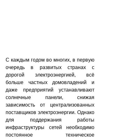
С каждым годом во многих, в первую 
очередь в развитых странах с 
дорогой электроэнергией, всё 
больше частных домовладений и 
даже предприятий устанавливают 
солнечные панели, снижая 
зависимость от централизованных 
поставщиков электроэнергии. Однако 
для поддержания работы 
инфраструктуры сетей необходимо 
постоянное техническое 